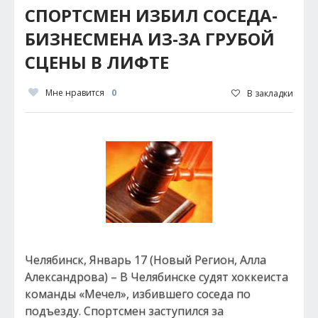
СПОРТСМЕН ИЗБИЛ СОСЕДА-
БИЗНЕСМЕНА ИЗ-ЗА ГРУБОЙ
СЦЕНЫ В ЛИФТЕ
Мне нравится
0
В закладки
Челябинск, Январь 17 (Новый Регион, Алла
Александрова) – В Челябинске судят хоккеиста
команды «Мечел», избившего соседа по
подъезду. Спортсмен заступился за