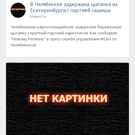
В Челябинске задержана цыганка из
Екатеринбурга с партией гашиша
Новости
Челябинские наркополицейские задержали беременную
цыганку с крупной партией наркотиков. Как сообщили
"Новому Региону" в пресс-службе управления ФСКН по
Челябинской