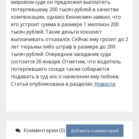
мировом суде он предложил выплатить
потерпевшему 200 тысяч рублей в качестве
компенсации, однако бизнесмен заявил, что
его устроит сумма в размере 1 миллион 200
тысяч рублей. Такие деньги хоккеист
выплачивать отказался. Сейчас ему грозит до 2
лет тюрьмы либо штраф в размере до 200
тысяч рублей. Очередное заседание суда
состоится 26 января. Отметим, что водитель
потерпевшего соседа также собирается
подавать в суд иск о нанесении ему побоев.
Статья опубликована в разделах:
Новости
Комментарии (0)
Добавить комментарий