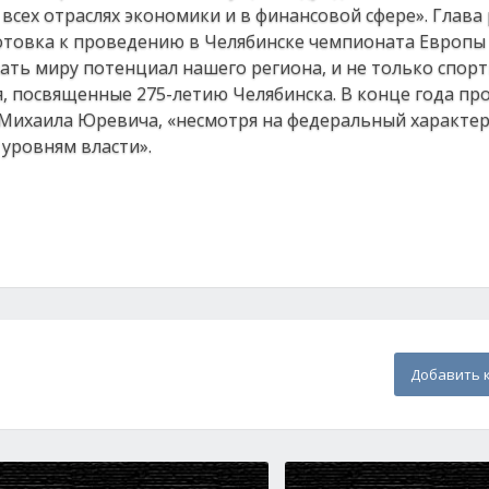
всех отраслях экономики и в финансовой сфере». Глава
готовка к проведению в Челябинске чемпионата Европы
ать миру потенциал нашего региона, и не только спор
 посвященные 275-летию Челябинска. В конце года пр
Михаила Юревича, «несмотря на федеральный характер
 уровням власти».
Добавить 