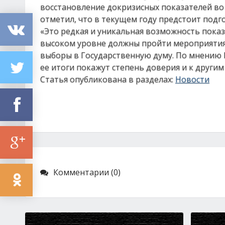
восстановление докризисных показателей во 
отметил, что в текущем году предстоит под
«Это редкая и уникальная возможность показ
высоком уровне должны пройти мероприятия,
выборы в Государственную думу. По мнению 
ее итоги покажут степень доверия и к другим
Статья опубликована в разделах:
Новости
Комментарии (0)