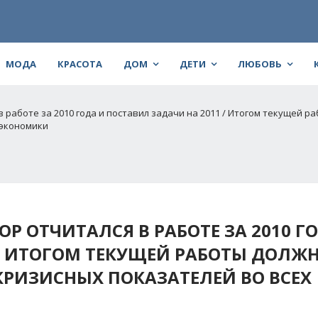
МОДА
КРАСОТА
ДОМ
ДЕТИ
ЛЮБОВЬ
 работе за 2010 года и поставил задачи на 2011 / Итогом текущей р
 экономики
 ОТЧИТАЛСЯ В РАБОТЕ ЗА 2010 Г
 / ИТОГОМ ТЕКУЩЕЙ РАБОТЫ ДОЛЖ
КРИЗИСНЫХ ПОКАЗАТЕЛЕЙ ВО ВСЕХ