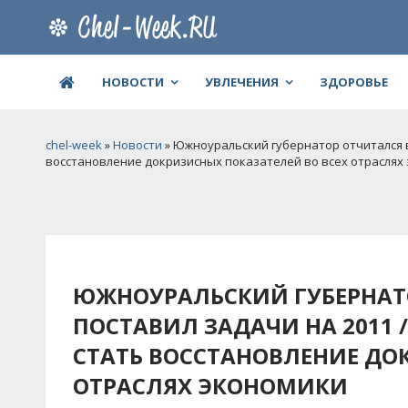
НОВОСТИ
УВЛЕЧЕНИЯ
ЗДОРОВЬЕ
chel-week
»
Новости
» Южноуральский губернатор отчитался в
восстановление докризисных показателей во всех отраслях
ЮЖНОУРАЛЬСКИЙ ГУБЕРНАТОР
ПОСТАВИЛ ЗАДАЧИ НА 2011
СТАТЬ ВОССТАНОВЛЕНИЕ ДО
ОТРАСЛЯХ ЭКОНОМИКИ