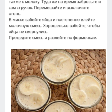
также к молоку. Туда же на время забросьте и
сам стручок. Перемешайте и выключите
огонь.
В миске взбейте яйца и постепенно влейте
молочную смесь. Хорошенько взбейте, чтобы
яйца не свернулись.
Процедите смесь и разлейте по формочкам.