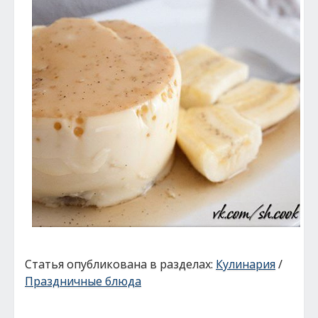
Статья опубликована в разделах:
Кулинария
/
Праздничные блюда