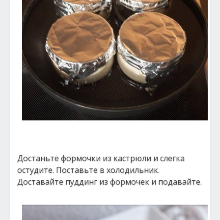
Достаньте формочки из кастрюли и слегка
остудите. Поставьте в холодильник.
Доставайте пуддинг из формочек и подавайте.