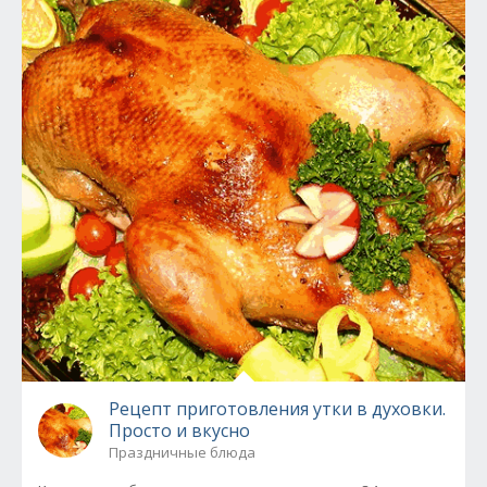
Рецепт приготовления утки в духовки.
Просто и вкусно
Праздничные блюда