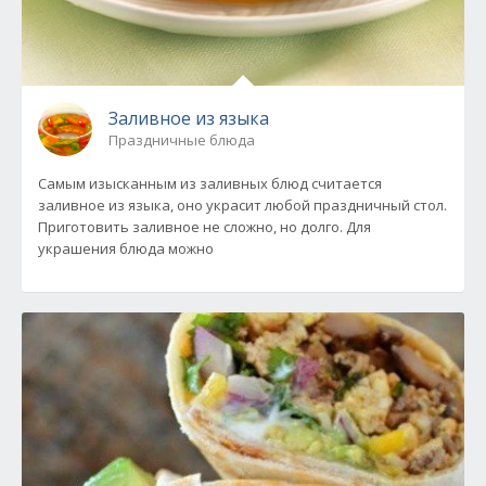
Заливное из языка
Праздничные блюда
Самым изысканным из заливных блюд считается
заливное из языка, оно украсит любой праздничный стол.
Приготовить заливное не сложно, но долго. Для
украшения блюда можно