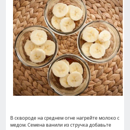
В сквороде на среднем огне нагрейте молоко с
медом. Семена ванили из стручка добавьте