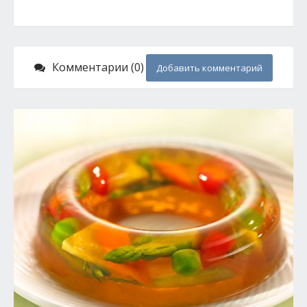
Комментарии (0)
Добавить комментарий