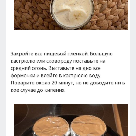
Закройте все пищевой пленкой. Большую
кастрюлю или сковороду поставьте на
средний огонь. Выставьте на дно все
формочки и влейте в кастрюлю воду.
Поварите около 20 минут, но не доводите ни в
кое случае до кипения.