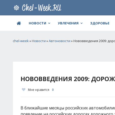
НОВОСТИ
УВЛЕЧЕНИЯ
ЗДОРОВЬЕ
chel-week
»
Новости
»
Автоновости
» Нововведения 2009: дор
НОВОВВЕДЕНИЯ 2009: ДОРОЖ
Мне нравится
0
В ближайшие месяцы российских автомобилис
появление на российских дорогах дорожного