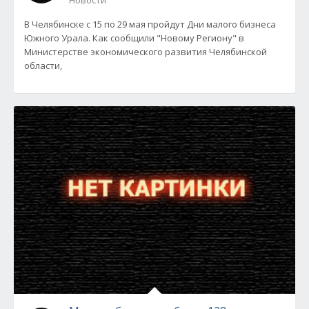
Новости
В Челябинске с 15 по 29 мая пройдут Дни малого бизнеса
Южного Урала. Как сообщили "Новому Региону" в
Министерстве экономического развития Челябинской
области,