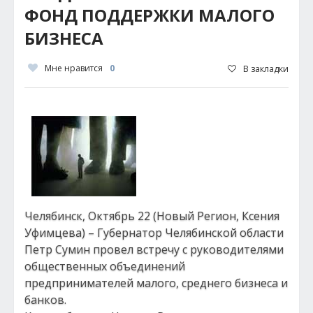
ФОНД ПОДДЕРЖКИ МАЛОГО
БИЗНЕСА
Мне нравится
0
В закладки
Челябинск, Октябрь 22 (Новый Регион, Ксения
Уфимцева) – Губернатор Челябинской области
Петр Сумин провел встречу с руководителями
общественных объединений
предпринимателей малого, среднего бизнеса и
банков.