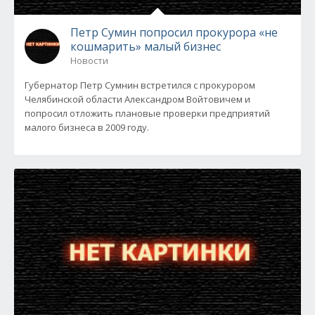
Петр Сумин попросил прокурора «не
кошмарить» малый бизнес
Новости
Губернатор Петр Сумнин встретился с прокурором
Челябинской области Александром Войтовичем и
попросил отложить плановые проверки предприятий
малого бизнеса в 2009 году.