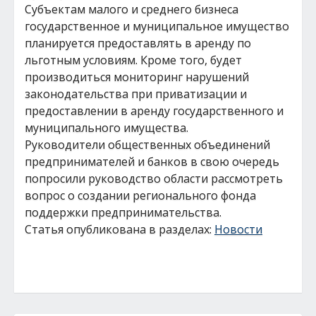
Субъектам малого и среднего бизнеса
государственное и муниципальное имущество
планируется предоставлять в аренду по
льготным условиям. Кроме того, будет
производиться мониторинг нарушений
законодательства при приватизации и
предоставлении в аренду государственного и
муниципального имущества.
Руководители общественных объединений
предпринимателей и банков в свою очередь
попросили руководство области рассмотреть
вопрос о создании регионального фонда
поддержки предпринимательства.
Статья опубликована в разделах:
Новости