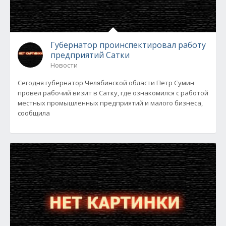
Губернатор проинспектировал работу
предприятий Сатки
Новости
Сегодня губернатор Челябинской области Петр Сумин
провел рабочий визит в Сатку, где ознакомился с работой
местных промышленных предприятий и малого бизнеса,
сообщила