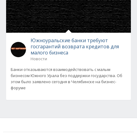
Южноуральские банки требуют
госгарантий возврата кредитов для
малого бизнеса
Новости
Банки отказываются взаимодействовать с малым
бизнесом Южного Урала без поддержки государства. Об
этом было заявлено сегодня в Челябинске на бизнес-
форуме