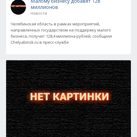
Малому бизнесу добавят 128
миллионов
Новости
Челябинская область в рамках мероприятий,
направленных государством на поддержку малого
бизнеса, получит 128,4 миллиона рублей, сообщили
Chelyabinsk.ru в пресс-службе