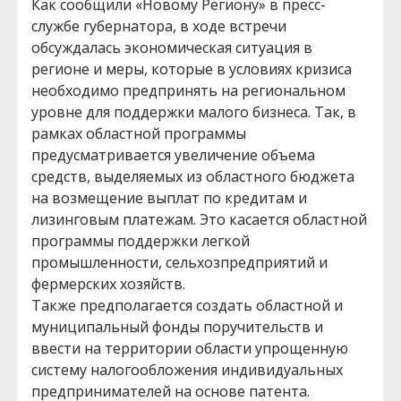
Как сообщили «Новому Региону» в пресс-
службе губернатора, в ходе встречи
обсуждалась экономическая ситуация в
регионе и меры, которые в условиях кризиса
необходимо предпринять на региональном
уровне для поддержки малого бизнеса. Так, в
рамках областной программы
предусматривается увеличение объема
средств, выделяемых из областного бюджета
на возмещение выплат по кредитам и
лизинговым платежам. Это касается областной
программы поддержки легкой
промышленности, сельхозпредприятий и
фермерских хозяйств.
Также предполагается создать областной и
муниципальный фонды поручительств и
ввести на территории области упрощенную
систему налогообложения индивидуальных
предпринимателей на основе патента.