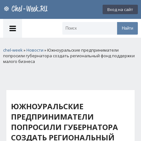
Вход на сайт
Найти
chel-week
»
Новости
» Южноуральские предприниматели
попросили губернатора создать региональный фонд поддержки
малого бизнеса
ЮЖНОУРАЛЬСКИЕ
ПРЕДПРИНИМАТЕЛИ
ПОПРОСИЛИ ГУБЕРНАТОРА
СОЗДАТЬ РЕГИОНАЛЬНЫЙ