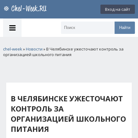
Вход на сайт
Найти
chel-week
»
Новости
» В Челябинске ужесточают контроль за
организацией школьного питания
В ЧЕЛЯБИНСКЕ УЖЕСТОЧАЮТ
КОНТРОЛЬ ЗА
ОРГАНИЗАЦИЕЙ ШКОЛЬНОГО
ПИТАНИЯ