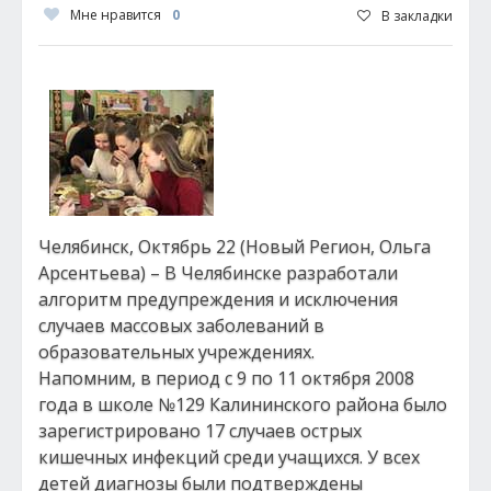
Мне нравится
0
В закладки
Челябинск, Октябрь 22 (Новый Регион, Ольга
Арсентьева) – В Челябинске разработали
алгоритм предупреждения и исключения
случаев массовых заболеваний в
образовательных учреждениях.
Напомним, в период с 9 по 11 октября 2008
года в школе №129 Калининского района было
зарегистрировано 17 случаев острых
кишечных инфекций среди учащихся. У всех
детей диагнозы были подтверждены