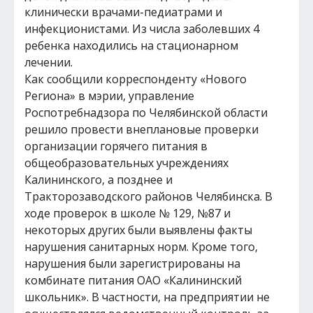
клинически врачами-педиатрами и
инфекционистами. Из числа заболевших 4
ребенка находились на стационарном
лечении.
Как сообщили корреспонденту «Нового
Региона» в мэрии, управление
Роспотребнадзора по Челябинской области
решило провести внеплановые проверки
организации горячего питания в
общеобразовательных учреждениях
Калининского, а позднее и
Тракторозаводского районов Челябинска. В
ходе проверок в школе № 129, №87 и
некоторых других были выявлены факты
нарушения санитарных норм. Кроме того,
нарушения были зарегистрированы на
комбинате питания ОАО «Калининский
школьник». В частности, на предприятии не