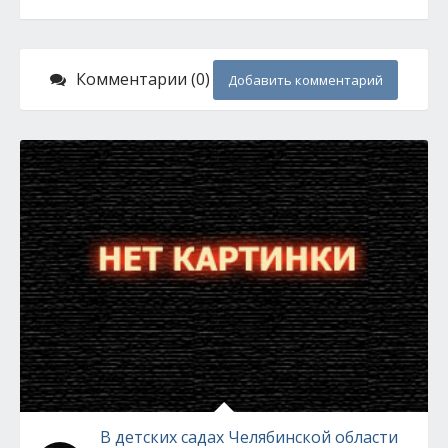
Комментарии (0)
Добавить комментарий
В детских садах Челябинской области