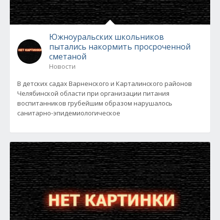
Южноуральских школьников
пытались накормить просроченной
сметаной
Новости
В детских садах Варненского и Карталинского районов
Челябинской области при организации питания
воспитанников грубейшим образом нарушалось
санитарно-эпидемиологическое