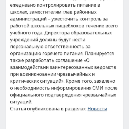
ежедневно контролировать питание в
школах, заместителям глав районных
администраций – ужесточить контроль за
работой школьных пищеблоков течение всего
учебного года. Директора образовательных
учреждений должны будут нести
персональную ответственность за
организацию горячего питания. Планируется
также разработать соглашение «О
взаимодействии заинтересованных ведомств
при возникновении чрезвычайных и
критических ситуаций». Кроме того, заявлено
о необходимость информирования СМИ после
официального подтверждения чрезвычайных
ситуаций.
Статья опубликована в разделах:
Новости