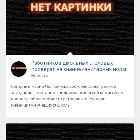
Работников школьных столовых
проверят на знание санитарных норм
Новости
Сегодня в мэрии Челябинска состоялось экстренное
заседание санитарно-эпидемиологической комиссии по
вопросу заболеваемости острыми кишечными
инфекциями учащихся школы