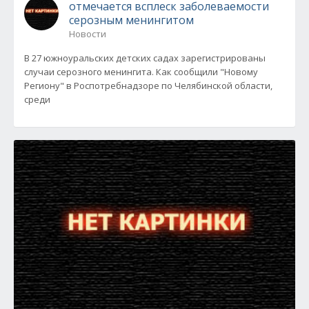
отмечается всплеск заболеваемости
серозным менингитом
Новости
В 27 южноуральских детских садах зарегистрированы
случаи серозного менингита. Как сообщили "Новому
Региону" в Роспотребнадзоре по Челябинской области,
среди