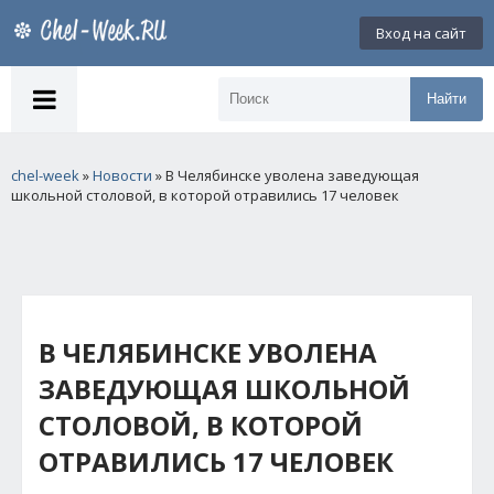
Вход на сайт
Найти
chel-week
»
Новости
» В Челябинске уволена заведующая
школьной столовой, в которой отравились 17 человек
В ЧЕЛЯБИНСКЕ УВОЛЕНА
ЗАВЕДУЮЩАЯ ШКОЛЬНОЙ
СТОЛОВОЙ, В КОТОРОЙ
ОТРАВИЛИСЬ 17 ЧЕЛОВЕК