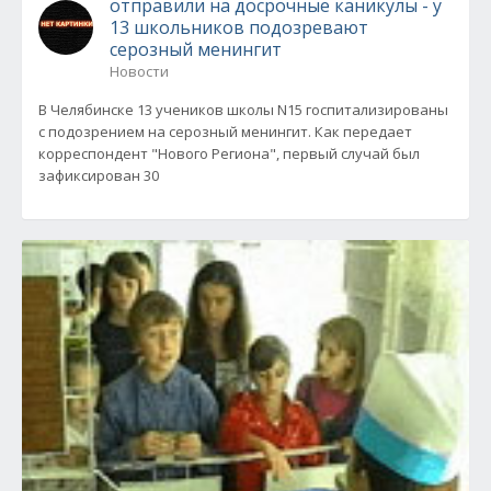
отправили на досрочные каникулы - у
13 школьников подозревают
серозный менингит
Новости
В Челябинске 13 учеников школы N15 госпитализированы
с подозрением на серозный менингит. Как передает
корреспондент "Нового Региона", первый случай был
зафиксирован 30