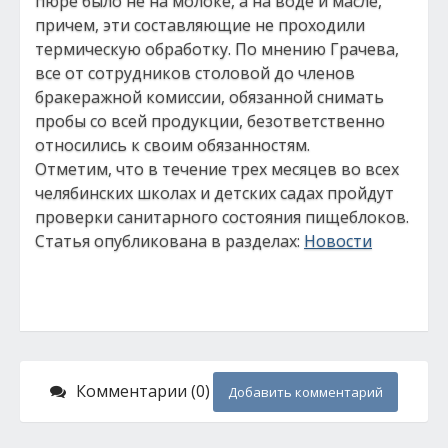
пюре было не на молоке, а на воде и масле,
причем, эти составляющие не проходили
термическую обработку. По мнению Грачева,
все от сотрудников столовой до членов
бракеражной комиссии, обязанной снимать
пробы со всей продукции, безответственно
относились к своим обязанностям.
Отметим, что в течение трех месяцев во всех
челябинских школах и детских садах пройдут
проверки санитарного состояния пищеблоков.
Статья опубликована в разделах:
Новости
Комментарии (0)
Добавить комментарий