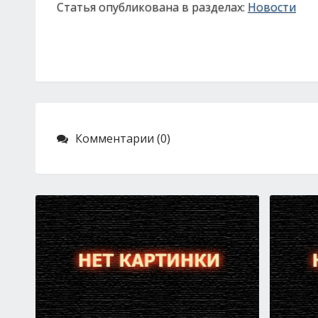
Статья опубликована в разделах:
Новости
Комментарии (0)