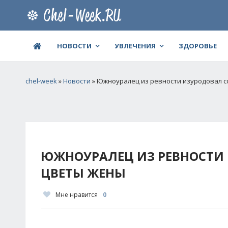
НОВОСТИ
УВЛЕЧЕНИЯ
ЗДОРОВЬЕ
chel-week
»
Новости
» Южноуралец из ревности изуродовал с
ЮЖНОУРАЛЕЦ ИЗ РЕВНОСТИ 
ЦВЕТЫ ЖЕНЫ
Мне нравится
0