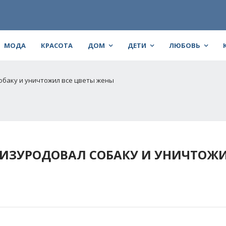
МОДА
КРАСОТА
ДОМ
ДЕТИ
ЛЮБОВЬ
обаку и уничтожил все цветы жены
ИЗУРОДОВАЛ СОБАКУ И УНИЧТОЖИ