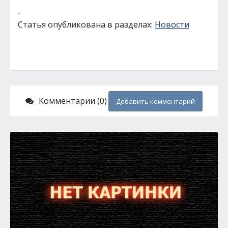
-
Статья опубликована в разделах:
Новости
Комментарии (0)
Добавить комментарий