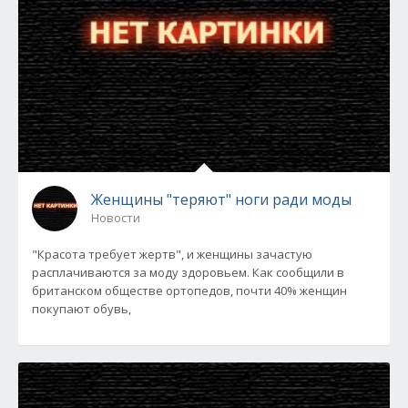
Женщины "теряют" ноги ради моды
Новости
"Красота требует жертв", и женщины зачастую
расплачиваются за моду здоровьем. Как сообщили в
британском обществе ортопедов, почти 40% женщин
покупают обувь,