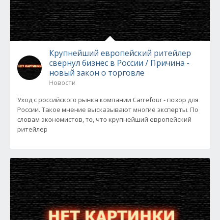
Крупнейший европейский ритейлер
свернул бизнес в России / Причина -
новый закон о торговле
Новости
Уход с российского рынка компании Carrefour - позор для
России. Такое мнение высказывают многие эксперты. По
словам экономистов, то, что крупнейший европейский
ритейлер