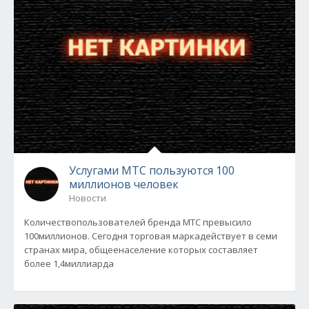
Услугами МТС пользуются 100
миллионов человек
Новости
Количествопользователей бренда МТС превысило
100миллионов. Сегодня торговая маркадействует в семи
странах мира, общеенаселение которых составляет
более 1,4миллиарда