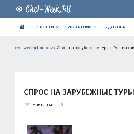
НОВОСТИ
УВЛЕЧЕНИЯ
ЗДОРОВЬЕ
chel-week
»
Новости
» Спрос на зарубежные туры в России сни
СПРОС НА ЗАРУБЕЖНЫЕ ТУРЫ
Мне нравится
0