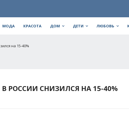
МОДА
КРАСОТА
ДОМ
ДЕТИ
ЛЮБОВЬ
зился на 15-40%
 В РОССИИ СНИЗИЛСЯ НА 15-40%