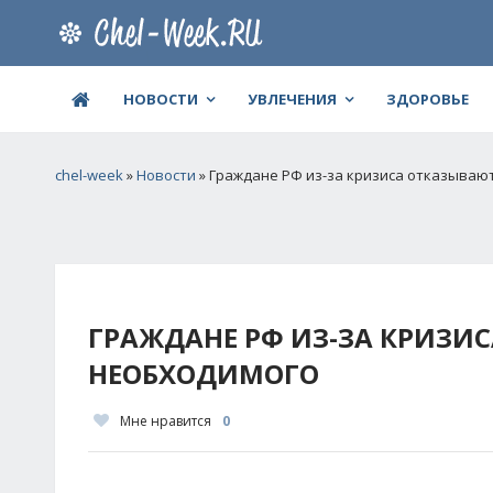
НОВОСТИ
УВЛЕЧЕНИЯ
ЗДОРОВЬЕ
chel-week
»
Новости
» Граждане РФ из-за кризиса отказывают
ГРАЖДАНЕ РФ ИЗ-ЗА КРИЗИ
НЕОБХОДИМОГО
Мне нравится
0