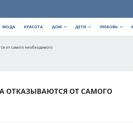
МОДА
КРАСОТА
ДОМ
ДЕТИ
ЛЮБОВЬ
ся от самого необходимого
СА ОТКАЗЫВАЮТСЯ ОТ САМОГО