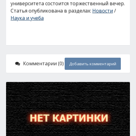
университета состоится торжественный вечер.
Статья опубликована в разделах:
Новости
/
Наука и учеба
Комментарии (0)
Добавить комментарий