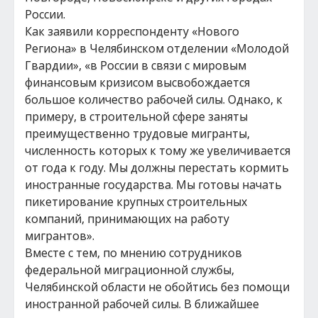
России.
Как заявили корреспонденту «Нового
Региона» в Челябинском отделении «Молодой
Гвардии», «в России в связи с мировым
финансовым кризисом высвобождается
большое количество рабочей силы. Однако, к
примеру, в строительной сфере заняты
преимущественно трудовые мигранты,
численность которых к тому же увеличивается
от года к году. Мы должны перестать кормить
иностранные государства. Мы готовы начать
пикетирование крупных строительных
компаний, принимающих на работу
мигрантов».
Вместе с тем, по мнению сотрудников
федеральной миграционной службы,
Челябинской области не обойтись без помощи
иностранной рабочей силы. В ближайшее