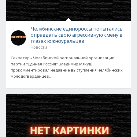
Челябинские единороссы попытались
оправдать свою агрессивную смену в
глазах южноуральцев
Новости
Секретарь Челябинской региональной организации
партии "Единая Россия" Владимир Мякуш
прокомментировал недавние выступления челябинских
молодогвардейцев...