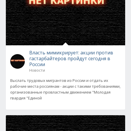
Власть мимикрирует: акции против
гастарбайтеров пройдут сегодня в
России
Новости
Выслать трудовых мигрантов из России и отдать их
рабочие места россиянам - акции с такими требованиями,
организованные провластным движением "Молодая
гвардия "Единой