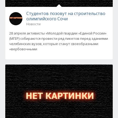
Студентов позовут на строительство
олимпийского Сочи
Новости
28 апреля активисты «Молодой гвардии «Единой России»
(МГЕР) собираются провести ряд пикетов перед зданиями
челябинских вузов, которые станут своеобразными
«вербовочными