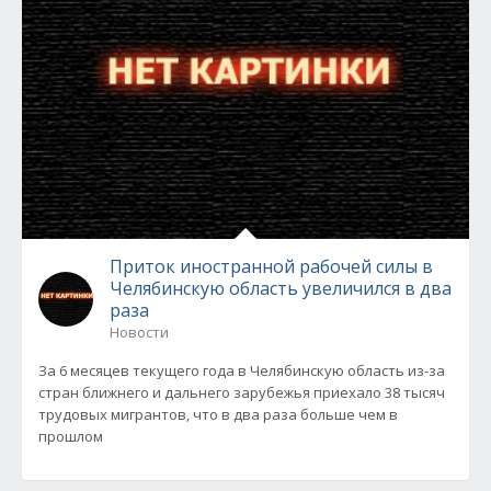
Приток иностранной рабочей силы в
Челябинскую область увеличился в два
раза
Новости
За 6 месяцев текущего года в Челябинскую область из-за
стран ближнего и дальнего зарубежья приехало 38 тысяч
трудовых мигрантов, что в два раза больше чем в
прошлом