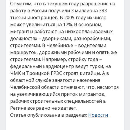
Отметим, что в текущем году разрешение на
работу в России получили 3 миллиона 383
тысячи иностранцев. В 2009 году их число
может увеличиться на 17%. В основном,
мигранты работают на низкооплачиваемых
должностях – дворниками, разнорабочими,
строителями. В Челябинске – водителями
маршруток, дорожными рабочими и опять же
строителями. Например, стройку года –
федеральный кардиоцентр ведут турки, на
ЧМК и Троицкой ГРЭС строят китайцы. А в
областной службе занятости населения
Челябинской области отмечают, что, несмотря
на увеличивающийся приток мигрантов,
рабочих строительных специальностей в
Регине все равно не хватает.
Статья опубликована в разделах:
Новости