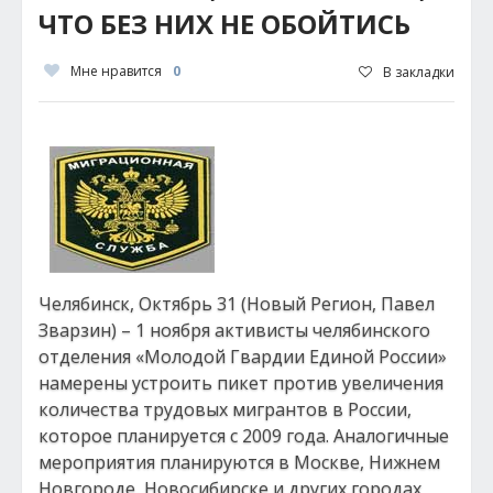
ЧТО БЕЗ НИХ НЕ ОБОЙТИСЬ
Мне нравится
0
В закладки
Челябинск, Октябрь 31 (Новый Регион, Павел
Зварзин) – 1 ноября активисты челябинского
отделения «Молодой Гвардии Единой России»
намерены устроить пикет против увеличения
количества трудовых мигрантов в России,
которое планируется с 2009 года. Аналогичные
мероприятия планируются в Москве, Нижнем
Новгороде, Новосибирске и других городах