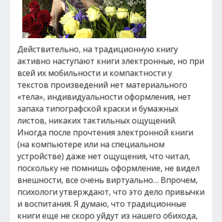
Действительно, на традиционную книгу
активно наступают книги электронные, но при
всей их мобильности и компактности у
текстов произведений нет материального
«тела», индивидуальности оформления, нет
запаха типографской краски и бумажных
листов, никаких тактильных ощущений.
Иногда после прочтения электронной книги
(на компьютере или на специальном
устройстве) даже нет ощущения, что читал,
поскольку не помнишь оформление, не видел
внешности, все очень виртуально… Впрочем,
психологи утверждают, что это дело привычки
и воспитания. Я думаю, что традиционные
книги еще не скоро уйдут из нашего обихода,