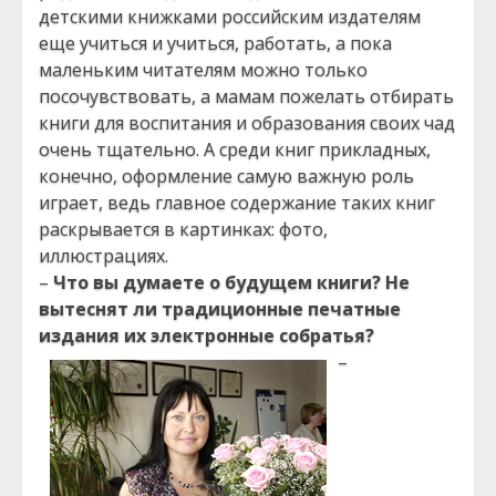
детскими книжками российским издателям
еще учиться и учиться, работать, а пока
маленьким читателям можно только
посочувствовать, а мамам пожелать отбирать
книги для воспитания и образования своих чад
очень тщательно. А среди книг прикладных,
конечно, оформление самую важную роль
играет, ведь главное содержание таких книг
раскрывается в картинках: фото,
иллюстрациях.
–
Что вы думаете о будущем книги? Не
вытеснят ли традиционные печатные
издания их электронные собратья?
–