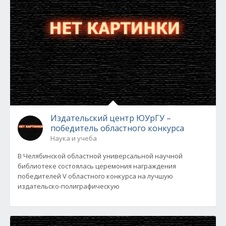
Издательский центр ЮУрГУ –
победитель областного конкурса
Наука и учеба
В Челябинской областной универсальной научной
библиотеке состоялась церемония награждения
победителей V областного конкурса на лучшую
издательско-полиграфическую