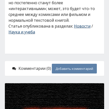
но постепенно станут более
«интерактивными»; может, это будет что-то
среднее между комиксами или фильмом и
нормальной текстовой книгой.
Статья опубликована в разделах:
Новости
/
Наука и учеба
Комментарии (0)
Добавить комментарий