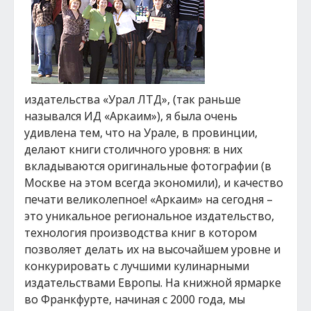
издательства «Урал ЛТД», (так раньше
назывался ИД «Аркаим»), я была очень
удивлена тем, что на Урале, в провинции,
делают книги столичного уровня: в них
вкладываются оригинальные фотографии (в
Москве на этом всегда экономили), и качество
печати великолепное! «Аркаим» на сегодня –
это уникальное региональное издательство,
технология производства книг в котором
позволяет делать их на высочайшем уровне и
конкурировать с лучшими кулинарными
издательствами Европы. На книжной ярмарке
во Франкфурте, начиная с 2000 года, мы