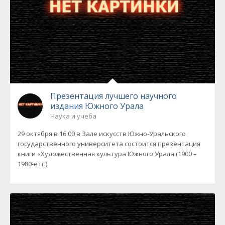
Презентация лучшего научного
издания Южного Урала
Наука и учеба
29 октября в 16:00 в Зале искусств Южно-Уральского
государственного университета состоится презентация
книги «Художественная культура Южного Урала (1900 –
1980-е гг.).