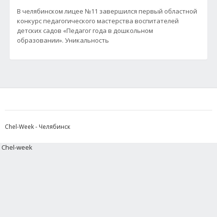
В челябинском лицее №11 завершился первый областной
конкурс педагогического мастерства воспитателей
детских садов «Педагог года в дошкольном
образовании». Уникальность
Chel-Week - Челябинск
Chel-week