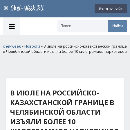
Вход на сайт
Найти
chel-week
»
Новости
» В июле на российско-казахстанской границе
в Челябинской области изъяли более 10 килограммов наркотиков
В ИЮЛЕ НА РОССИЙСКО-
КАЗАХСТАНСКОЙ ГРАНИЦЕ В
ЧЕЛЯБИНСКОЙ ОБЛАСТИ
ИЗЪЯЛИ БОЛЕЕ 10