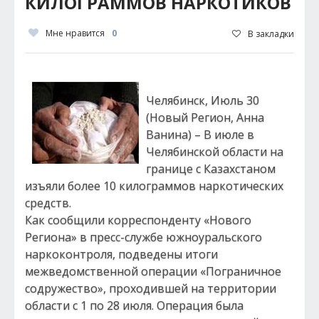
КИЛОГРАММОВ НАРКОТИКОВ
Мне нравится
0
В закладки
Челябинск, Июль 30
(Новый Регион, Анна
Ванина) – В июле в
Челябинской области на
границе с Казахстаном
изъяли более 10 килограммов наркотических
средств.
Как сообщили корреспонденту «Нового
Региона» в пресс-службе южноуральского
наркоконтроля, подведены итоги
межведомственной операции «Пограничное
содружество», проходившей на территории
области с 1 по 28 июля. Операция была