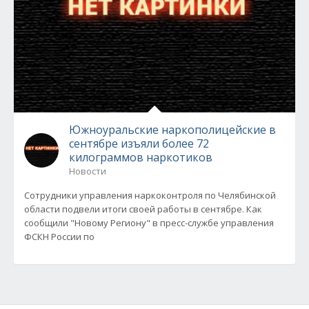
Южноуральские наркополицейские в
сентябре изъяли более 72
килограммов наркотиков
Новости
Сотрудники управления наркоконтроля по Челябинской
области подвели итоги своей работы в сентябре. Как
сообщили "Новому Региону" в пресс-службе управления
ФСКН России по