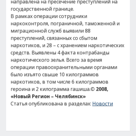
направлена на пресечение преступлений на
государственной границе.
В рамках операции сотрудники
наркоконтроля, пограничной, таможенной и
миграционной служб выявили 88
преступлений, связанных со сбытом
наркотиков, и 28 – с хранением наркотических
средств. Выявлены 4 факта контрабанды
наркотического зелья. Всего за время
операции правоохранительными органами
было изъято свыше 10 килограммов
наркотиков, в том числе 6 килограммов
героина и 2 килограмма гашиша.
© 2008,
«Новый Регион – Челябинск»
Статья опубликована в разделах:
Новости