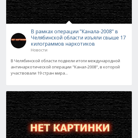
В рамках операции "Канала-2008" в
Челябинской области изъяли свыше 17
килограммов наркотиков
Новости
В Челябинской области подвели итоги международной
антинаркотической операции "Канал-2008", в которой
участвовали 19 стран мира...