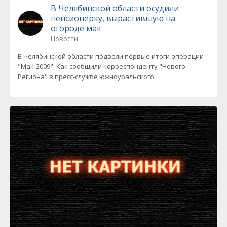
В Челябинской области осудили
пенсионерку, вырастившую на
огороде мак
Новости
В Челябинской области подвели первые итоги операции
"Мак-2009". Как сообщили корреспонденту "Нового
Региона" в пресс-службе южноуральского