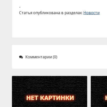
-
Статья опубликована в разделах:
Новости
Комментарии (0)