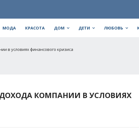
МОДА
КРАСОТА
ДОМ
ДЕТИ
ЛЮБОВЬ
ии в условиях финансового кризиса
ДОХОДА КОМПАНИИ В УСЛОВИЯХ