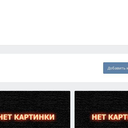
Добавить 