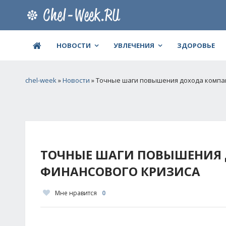
НОВОСТИ
УВЛЕЧЕНИЯ
ЗДОРОВЬЕ
chel-week
»
Новости
» Точные шаги повышения дохода компан
ТОЧНЫЕ ШАГИ ПОВЫШЕНИЯ 
ФИНАНСОВОГО КРИЗИСА
Мне нравится
0