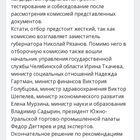
тестирование и собеседование после
рассмотрения комиссией представленных
документов.
Кстати, отбор предстоит жесткий, так как
комиссию возглавляет заместитель
губернатора Николай Рязанов. Помимо него в
отборочную комиссию также вошли
начальник управления государственной
службы Челябинской области Ирина Ткачева,
министр социальных отношений Надежда
Гартман, министр финансов Виктория
Голубцова, министр здравоохранения Виктор
Шепелев, министр экономического развития
Елена Мурзина, министр науки и образования
Владимир Садырин, президент Южно-
Уральской торгово-промышленной палаты
Федор Дегтярев и ряд экспертов.
Окончательное решение по рекомендациям