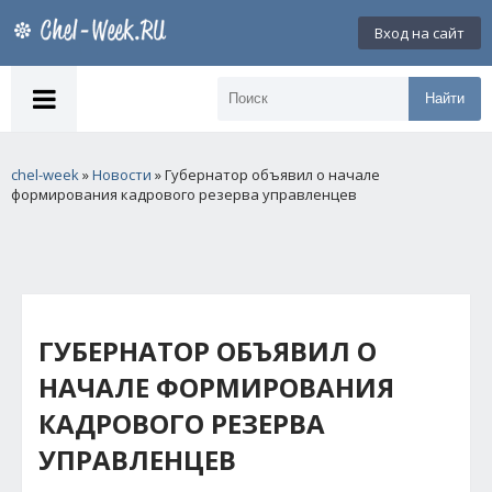
Вход на сайт
Найти
chel-week
»
Новости
» Губернатор объявил о начале
формирования кадрового резерва управленцев
ГУБЕРНАТОР ОБЪЯВИЛ О
НАЧАЛЕ ФОРМИРОВАНИЯ
КАДРОВОГО РЕЗЕРВА
УПРАВЛЕНЦЕВ