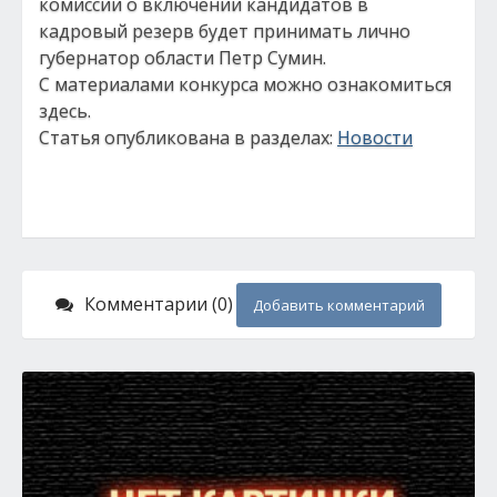
комиссии о включении кандидатов в
кадровый резерв будет принимать лично
губернатор области Петр Сумин.
С материалами конкурса можно ознакомиться
здесь.
Статья опубликована в разделах:
Новости
Комментарии (0)
Добавить комментарий