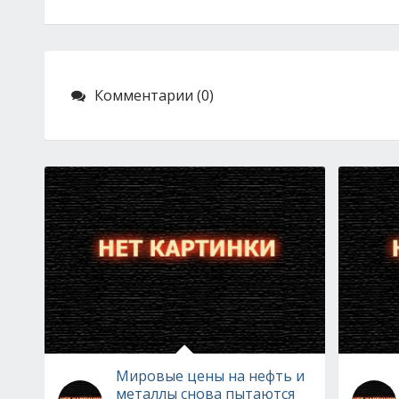
Комментарии (0)
Мировые цены на нефть и
металлы снова пытаются