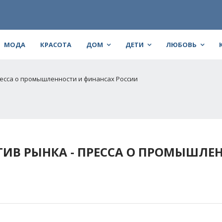
МОДА
КРАСОТА
ДОМ
ДЕТИ
ЛЮБОВЬ
ресса о промышленности и финансах России
ТИВ РЫНКА - ПРЕССА О ПРОМЫШЛЕ