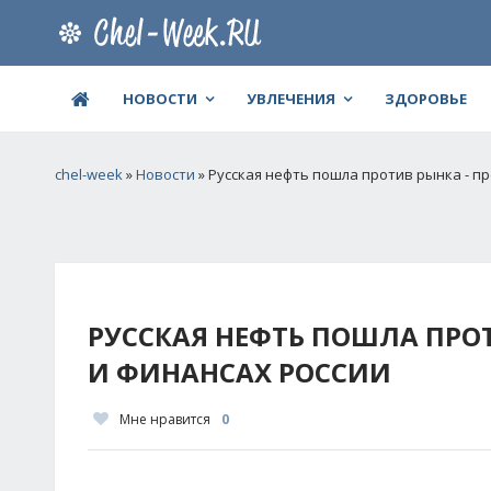
НОВОСТИ
УВЛЕЧЕНИЯ
ЗДОРОВЬЕ
chel-week
»
Новости
» Русская нефть пошла против рынка - п
РУССКАЯ НЕФТЬ ПОШЛА ПРО
И ФИНАНСАХ РОССИИ
Мне нравится
0