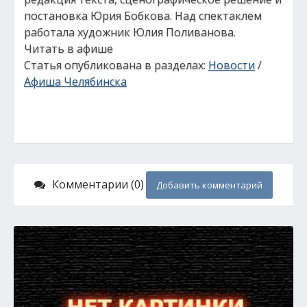
постановка Юрия Бобкова. Над спектаклем
работала художник Юлия Поливанова.
Читать в афише
Статья опубликована в разделах:
Новости
/
Афиша Челябинска
Комментарии (0)
Добавить комментарий