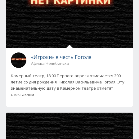
«Игроки» в честь Гоголя
Афиша Челябинска
Камерный театр, 18:00 Первого апреля отмечается 200-
летие со дня рождения Николая Васильевича Гоголя. Эту
знаменательную дату в Камерном театре отметят
спектаклем