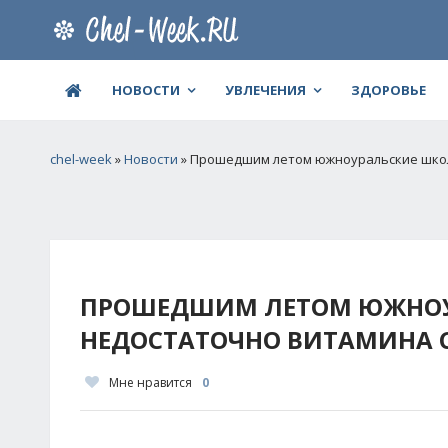
НОВОСТИ
УВЛЕЧЕНИЯ
ЗДОРОВЬЕ
chel-week
»
Новости
» Прошедшим летом южноуральские школ
ПРОШЕДШИМ ЛЕТОМ ЮЖНОУ
НЕДОСТАТОЧНО ВИТАМИНА 
Мне нравится
0