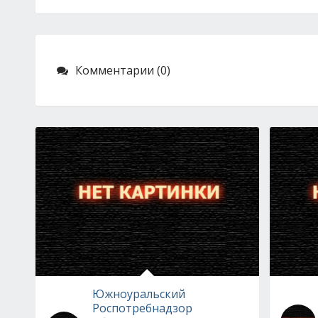
Комментарии (0)
Южноуральский
Роспотребнадзор