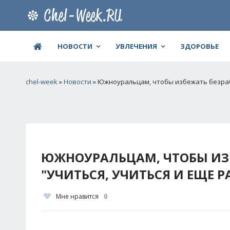
НОВОСТИ
УВЛЕЧЕНИЯ
ЗДОРОВЬЕ
chel-week
»
Новости
» Южноуральцам, чтобы избежать безрабо
ЮЖНОУРАЛЬЦАМ, ЧТОБЫ ИЗ
"УЧИТЬСЯ, УЧИТЬСЯ И ЕЩЕ Р
Мне нравится
0