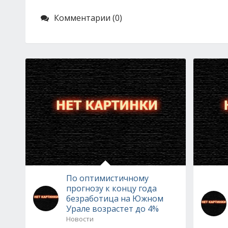
Комментарии (0)
По оптимистичному
прогнозу к концу года
безработица на Южном
Урале возрастет до 4%
Новости