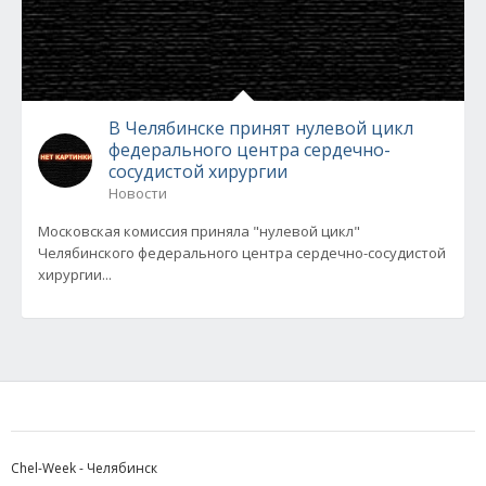
В Челябинске принят нулевой цикл
федерального центра сердечно-
сосудистой хирургии
Новости
Московская комиссия приняла "нулевой цикл"
Челябинского федерального центра сердечно-сосудистой
хирургии...
Chel-Week - Челябинск