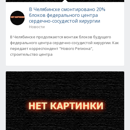
В Челябинске смонтировано 20%
блоков федерального центра
сердечно-сосудистой хирургии
Новости
В Челябинске продолжается монтаж блоков будущего
федерального центра сердечно-сосудистой хирургии. Как
передает корреспондент "Нового Региона",
строительство центра