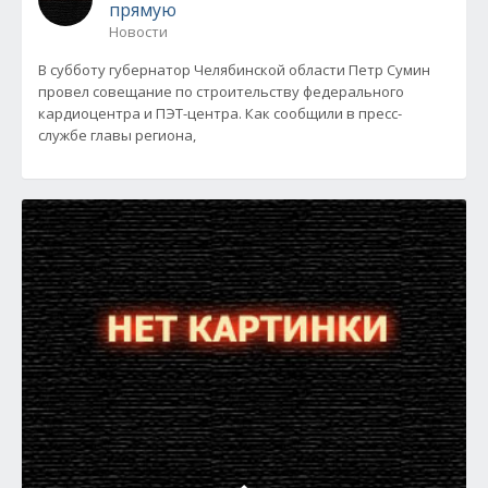
прямую
Новости
В субботу губернатор Челябинской области Петр Сумин
провел совещание по строительству федерального
кардиоцентра и ПЭТ-центра. Как сообщили в пресс-
службе главы региона,