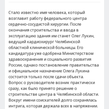
Стало известно имя человека, который
возглавит работу федерального центра
сердечно-сосудистой хирургии. После
окончания строительства и ввода в
эксплуатацию здания им станет Олег Лукин,
ведущий кардиохирург Челябинской
областной клинической больницы. Его
кандидатура уже одобрена Министерством
здравоохранения и социального развития
России, однако постановление правительства
и официальное назначение Олега Лукина
состоится только после сдачи объекта.
Вопрос о руководителе возник практически
сразу, как было принято решение о
строительстве центра в Челябинской области.
Вокруг имени соискателей долго сохранялась
интрига, которая держала всех в напряжении.