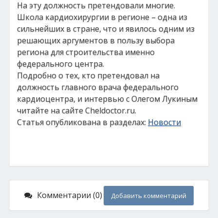
На эту должность претендовали многие.
Школа кардиохирургии в регионе – одна из
сильнейших в стране, что и явилось одним из
решающих аргументов в пользу выбора
региона для строительства именно
федерального центра.
Подробно о тех, кто претендовал на
должность главного врача федерального
кардиоцентра, и интервью с Олегом Лукиным
читайте на сайте Cheldoctor.ru.
Статья опубликована в разделах:
Новости
Комментарии (0)
Добавить комментарий