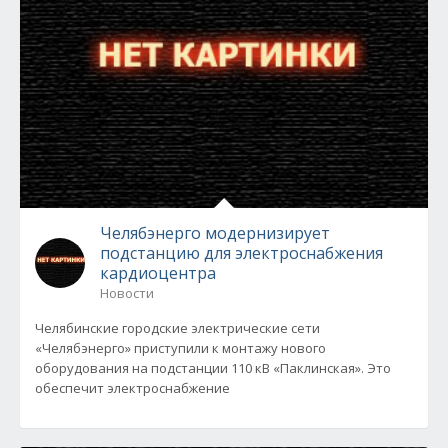
Челябэнерго модернизирует
подстанцию для электроснабжения
кардиоцентра
Новости
Челябинские городские электрические сети
«Челябэнерго» приступили к монтажу нового
оборудования на подстанции 110 кВ «Паклинская». Это
обеспечит электроснабжение