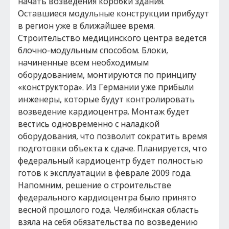
начать возведения коробки здания.
Оставшиеся модульные конструкции прибудут
в регион уже в ближайшее время.
Строительство медицинского центра ведется
блочно-модульным способом. Блоки,
начиненные всем необходимым
оборудованием, монтируются по принципу
«конструктора». Из Германии уже прибыли
инженеры, которые будут контролировать
возведение кардиоцентра. Монтаж будет
вестись одновременно с наладкой
оборудования, что позволит сократить время
подготовки объекта к сдаче. Планируется, что
федеральный кардиоцентр будет полностью
готов к эксплуатации в феврале 2009 года.
Напомним, решение о строительстве
федерального кардиоцентра было принято
весной прошлого года. Челябинская область
взяла на себя обязательства по возведению