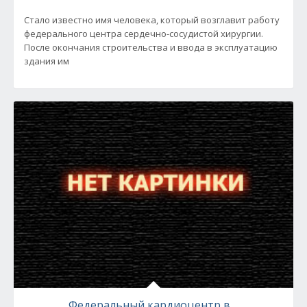
Стало известно имя человека, который возглавит работу
федерального центра сердечно-сосудистой хирургии.
После окончания строительства и ввода в эксплуатацию
здания им
Федеральный кардиоцентр в