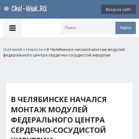
Вход на сайт
Найти
chel-week
»
Новости
» В Челябинске начался монтаж модулей
федерального центра сердечно-сосудистой хирургии
В ЧЕЛЯБИНСКЕ НАЧАЛСЯ
МОНТАЖ МОДУЛЕЙ
ФЕДЕРАЛЬНОГО ЦЕНТРА
СЕРДЕЧНО-СОСУДИСТОЙ