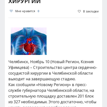
ХИРУРГИИ
Мне нравится
0
В закладки
Челябинск, Ноябрь 10 (Новый Регион, Ксения
Уфимцева) – Строительство центра сердечно-
сосудистой хирургии в Челябинской области
выходит на завершающую стадию.
Как сообщили «Новому Региону» в пресс-
службе губернатора Челябинской области, на
строительную площадку доставлен 201 блок
из 327 необходимых. Этого достаточно, чтобы