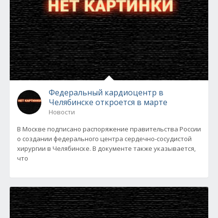
Федеральный кардиоцентр в
Челябинске откроется в марте
Новости
В Москве подписано распоряжение правительства России
о создании федерального центра сердечно-сосудистой
хирургии в Челябинске. В документе также указывается,
что