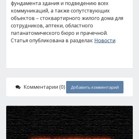
фундамента здания и подведению всех
коммуникаций, а также сопутствующих
объектов – стоквартирного жилого дома для
сотрудников, аптеки, областного
патанатомического бюро и прачечной.
Статья опубликована в разделах:
Новости
Комментарии (0)
Добавить комментарий