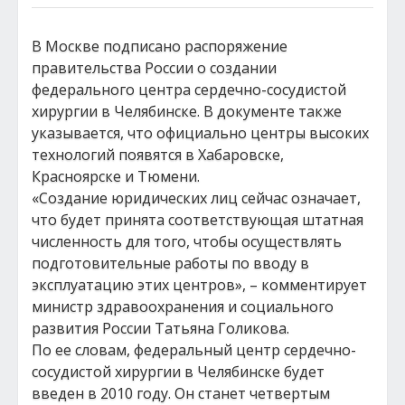
В Москве подписано распоряжение
правительства России о создании
федерального центра сердечно-сосудистой
хирургии в Челябинске. В документе также
указывается, что официально центры высоких
технологий появятся в Хабаровске,
Красноярске и Тюмени.
«Создание юридических лиц сейчас означает,
что будет принята соответствующая штатная
численность для того, чтобы осуществлять
подготовительные работы по вводу в
эксплуатацию этих центров», – комментирует
министр здравоохранения и социального
развития России Татьяна Голикова.
По ее словам, федеральный центр сердечно-
сосудистой хирургии в Челябинске будет
введен в 2010 году. Он станет четвертым