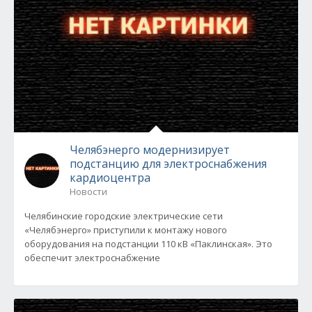
Челябэнерго модернизирует
подстанцию для электроснабжения
кардиоцентра
Новости
Челябинские городские электрические сети
«Челябэнерго» приступили к монтажу нового
оборудования на подстанции 110 кВ «Паклинская». Это
обеспечит электроснабжение