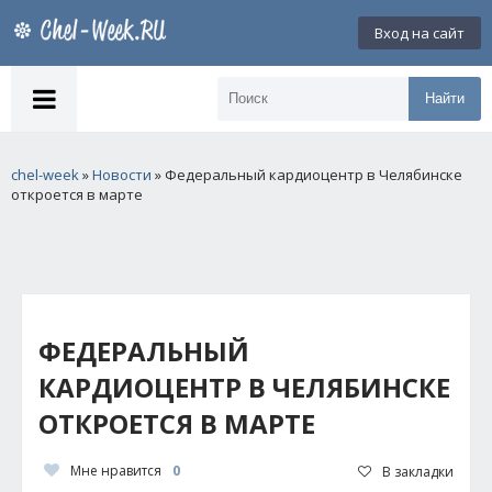
Вход на сайт
Найти
chel-week
»
Новости
» Федеральный кардиоцентр в Челябинске
откроется в марте
ФЕДЕРАЛЬНЫЙ
КАРДИОЦЕНТР В ЧЕЛЯБИНСКЕ
ОТКРОЕТСЯ В МАРТЕ
Мне нравится
0
В закладки