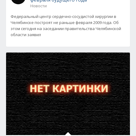
Новости
Федеральный центр сердечно-сосудистой хирургии в
Челябинске построят не раньше февраля 2009 года. Об
этом сегодня на заседании правительства Челябинской
области заявил