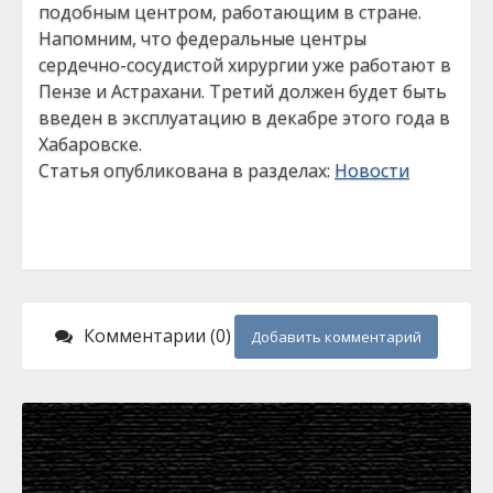
подобным центром, работающим в стране.
Напомним, что федеральные центры
сердечно-сосудистой хирургии уже работают в
Пензе и Астрахани. Третий должен будет быть
введен в эксплуатацию в декабре этого года в
Хабаровске.
Статья опубликована в разделах:
Новости
Комментарии (0)
Добавить комментарий