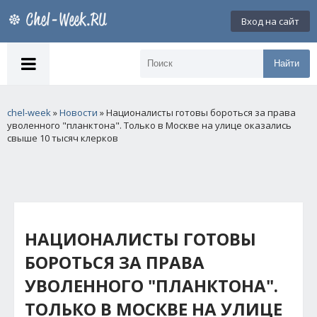
Вход на сайт
Найти
chel-week
»
Новости
» Националисты готовы бороться за права
уволенного "планктона". Только в Москве на улице оказались
свыше 10 тысяч клерков
НАЦИОНАЛИСТЫ ГОТОВЫ
БОРОТЬСЯ ЗА ПРАВА
УВОЛЕННОГО "ПЛАНКТОНА".
ТОЛЬКО В МОСКВЕ НА УЛИЦЕ