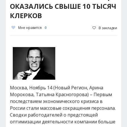
ОКАЗАЛИСЬ СВЫШЕ 10 ТЫСЯЧ
КЛЕРКОВ
Мне нравится
0
В закладки
Москва, Ноябрь 14 (Новый Регион, Арина
Морокова, Татьяна Красногорова) – Первым
последствием экономического кризиса в
России стали массовые сокращения персонала.
Сводки работодателей о предстоящей
оптимизации деятельности компании больше