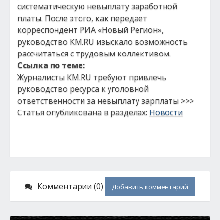
систематическую невыплату заработной
платы. После этого, как передает
корреспондент РИА «Новый Регион»,
руководство КМ.RU изыскало возможность
рассчитаться с трудовым коллективом.
Ссылка по теме:
Журналисты КM.RU требуют привлечь
руководство ресурса к уголовной
ответственности за невыплату зарплаты >>>
Статья опубликована в разделах:
Новости
Комментарии (0)
Добавить комментарий