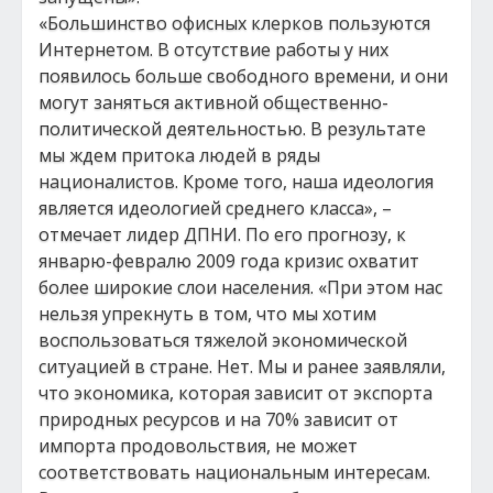
«Большинство офисных клерков пользуются
Интернетом. В отсутствие работы у них
появилось больше свободного времени, и они
могут заняться активной общественно-
политической деятельностью. В результате
мы ждем притока людей в ряды
националистов. Кроме того, наша идеология
является идеологией среднего класса», –
отмечает лидер ДПНИ. По его прогнозу, к
январю-февралю 2009 года кризис охватит
более широкие слои населения. «При этом нас
нельзя упрекнуть в том, что мы хотим
воспользоваться тяжелой экономической
ситуацией в стране. Нет. Мы и ранее заявляли,
что экономика, которая зависит от экспорта
природных ресурсов и на 70% зависит от
импорта продовольствия, не может
соответствовать национальным интересам.