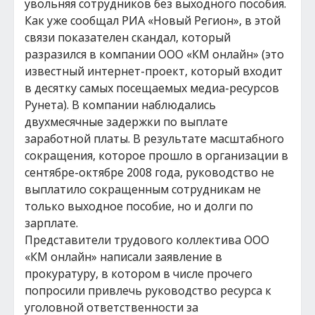
увольняя сотрудников без выходного пособия.
Как уже сообщал РИА «Новый Регион», в этой
связи показателен скандал, который
разразился в компании ООО «КМ онлайн» (это
известный интернет-проект, который входит
в десятку самых посещаемых медиа-ресурсов
Рунета). В компании наблюдались
двухмесячные задержки по выплате
заработной платы. В результате масштабного
сокращения, которое прошло в организации в
сентябре-октябре 2008 года, руководство не
выплатило сокращенным сотрудникам не
только выходное пособие, но и долги по
зарплате.
Представители трудового коллектива ООО
«КМ онлайн» написали заявление в
прокуратуру, в котором в числе прочего
попросили привлечь руководство ресурса к
уголовной ответственности за