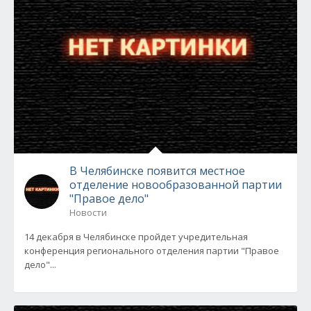
В Челябинске появится местное
отделение новообразованной партии
"Правое дело"
Новости
14 декабря в Челябинске пройдет учредительная
конференция регионального отделения партии "Правое
дело"...