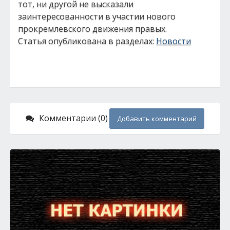
тот, ни другой не высказали
заинтересованности в участии нового
прокремлевского движения правых.
Статья опубликована в разделах:
Новости
Комментарии (0)
Добавить комментарий