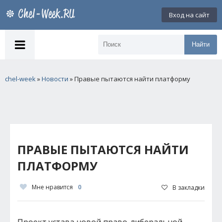
Вход на сайт
Найти
chel-week
»
Новости
» Правые пытаются найти платформу
ПРАВЫЕ ПЫТАЮТСЯ НАЙТИ
ПЛАТФОРМУ
Мне нравится
0
В закладки