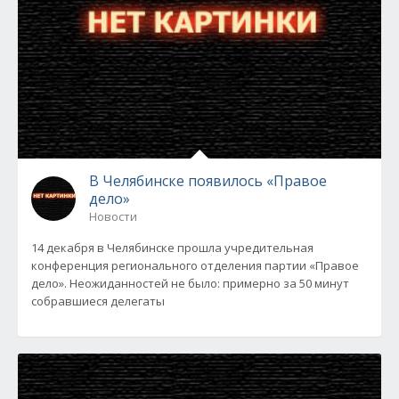
В Челябинске появилось «Правое
дело»
Новости
14 декабря в Челябинске прошла учредительная
конференция регионального отделения партии «Правое
дело». Неожиданностей не было: примерно за 50 минут
собравшиеся делегаты