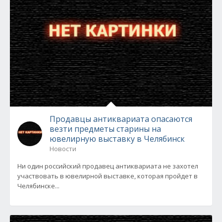
Продавцы антиквариата опасаются
везти предметы старины на
ювелирную выставку в Челябинск
Новости
Ни один российский продавец антиквариата не захотел
участвовать в ювелирной выставке, которая пройдет в
Челябинске...