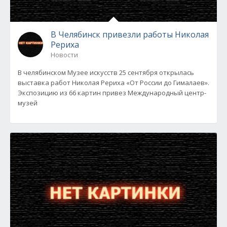
В Челябинск привезли работы Николая
Рериха
Новости
В челябинском Музее искусств 25 сентября открылась
выставка работ Николая Рериха «От России до Гималаев».
Экспозицию из 66 картин привез Международный центр-
музей