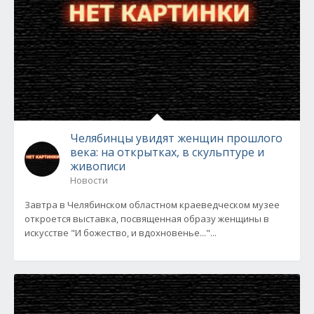
Челябинцы увидят женщин прошлого
века: на открытках, в скульптуре и
живописи
Новости
Завтра в Челябинском областном краеведческом музее
откроется выставка, посвященная образу женщины в
искусстве "И божество, и вдохновенье..."...