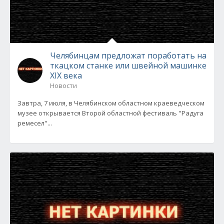
Челябинцам предложат поработать на
ткацком станке или швейной машинке
XIX века
Новости
Завтра, 7 июля, в Челябинском областном краеведческом
музее открывается Второй областной фестиваль "Радуга
ремесел"...