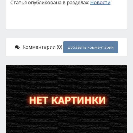
Статья опубликована в разделах:
Новости
Комментарии (0)
Добавить комментарий