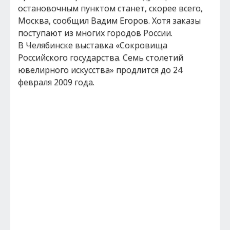
остановочным пунктом станет, скорее всего,
Москва, сообщил Вадим Егоров. Хотя заказы
поступают из многих городов России.
В Челябинске выставка «Сокровища
Российского государства. Семь столетий
ювелирного искусства» продлится до 24
февраля 2009 года.