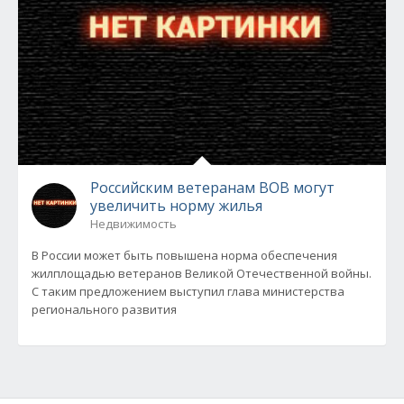
Российским ветеранам ВОВ могут
увеличить норму жилья
Недвижимость
В России может быть повышена норма обеспечения
жилплощадью ветеранов Великой Отечественной войны.
С таким предложением выступил глава министерства
регионального развития