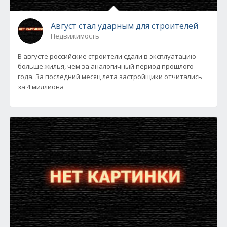
Август стал ударным для строителей
Недвижимость
В августе российские строители сдали в эксплуатацию
больше жилья, чем за аналогичный период прошлого
года. За последний месяц лета застройщики отчитались
за 4 миллиона