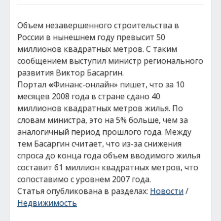
Объем незавершенного строительства в
России в нынешнем году превысит 50
миллионов квадратных метров. С таким
сообщением выступил министр регионального
развития Виктор Басаргин.
Портал
«
Финанс-онлайн» пишет, что за 10
месяцев 2008 года в стране сдано 40
миллионов квадратных метров жилья. По
словам министра, это на 5% больше, чем за
аналогичный период прошлого года. Между
тем Басаргин считает, что из-за снижения
спроса до конца года объем вводимого жилья
составит 61 миллион квадратных метров, что
сопоставимо с уровнем 2007 года.
Статья опубликована в разделах:
Новости
/
Недвижимость