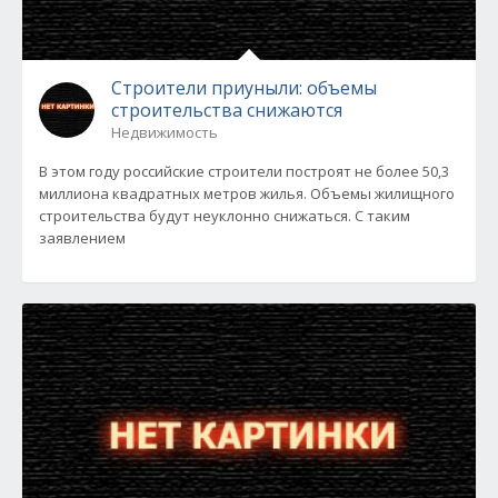
Строители приуныли: объемы
строительства снижаются
Недвижимость
В этом году российские строители построят не более 50,3
миллиона квадратных метров жилья. Объемы жилищного
строительства будут неуклонно снижаться. С таким
заявлением