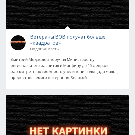
Ветераны ВОВ получат больше
«квадратов»
Недвижимость
Дмитрий Медведев поручил Министерству
регионального развития и Минфину до 15 февраля
рассмотреть возможность увеличения площади жилья,
предоставляемого ветеранам Великой