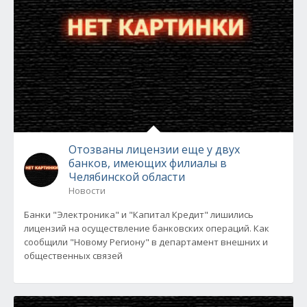
Отозваны лицензии еще у двух
банков, имеющих филиалы в
Челябинской области
Новости
Банки "Электроника" и "Капитал Кредит" лишились
лицензий на осуществление банковских операций. Как
сообщили "Новому Региону" в департамент внешних и
общественных связей