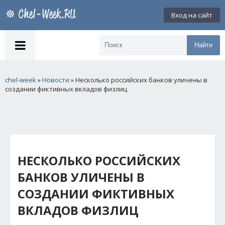
Вход на сайт
Найти
chel-week
»
Новости
» Несколько российских банков уличены в
создании фиктивных вкладов физлиц
НЕСКОЛЬКО РОССИЙСКИХ
БАНКОВ УЛИЧЕНЫ В
СОЗДАНИИ ФИКТИВНЫХ
ВКЛАДОВ ФИЗЛИЦ