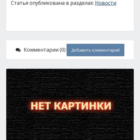
Статья опубликована в разделах:
Новости
Комментарии (0)
Добавить комментарий