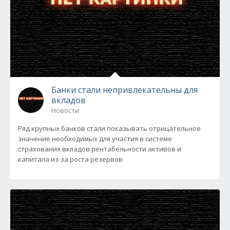
Банки стали непривлекательны для
вкладов
Новости
Ряд крупных банков стали показывать отрицательное
значение необходимых для участия в системе
страхования вкладов рентабельности активов и
капитала из-за роста резервов