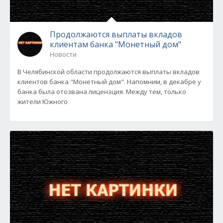
Продолжаются выплаты вкладов
клиентам банка "Монетный дом"
Новости
В Челябинской области продолжаются выплаты вкладов
клиентов банка "Монетный дом". Напомним, в декабре у
банка была отозвана лицензция. Между тем, только
жители Южного