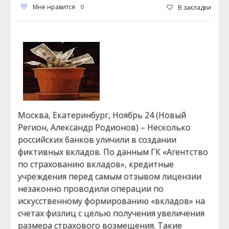
Мне нравится
0
В закладки
Москва, Екатеринбург, Ноябрь 24 (Новый
Регион, Александр Родионов) – Несколько
российских банков уличили в создании
фиктивных вкладов. По данным ГК «Агентство
по страхованию вкладов», кредитные
учреждения перед самым отзывом лицензии
незаконно проводили операции по
искусственному формированию «вкладов» на
счетах физлиц с целью получения увеличения
размера страхового возмещения. Такие