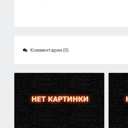
Комментарии (0)