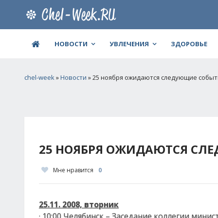
НОВОСТИ
УВЛЕЧЕНИЯ
ЗДОРОВЬЕ
chel-week
»
Новости
» 25 ноября ожидаются следующие событи
25 НОЯБРЯ ОЖИДАЮТСЯ СЛЕ
Мне нравится
0
25.11. 2008, вторник
· 10:00 Челябинск – Заседание коллегии мини