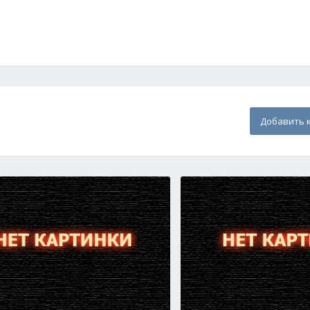
Добавить 