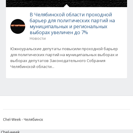
В Челябинской области проходной
барьер для политических партий на
муниципальных и региональных
выборах увеличен до 7%
Новости
Южноуральские депутаты повысили проходной барьер
для политических партий на муниципальных выборах и
выборах депутатов Законодательного Собрания
Челябинской области...
Chel-Week - Челябинск
Chel-week