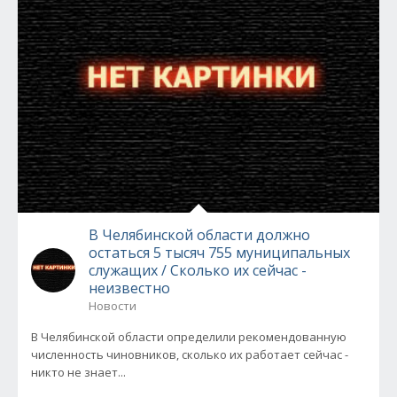
В Челябинской области должно
остаться 5 тысяч 755 муниципальных
служащих / Сколько их сейчас -
неизвестно
Новости
В Челябинской области определили рекомендованную
численность чиновников, сколько их работает сейчас -
никто не знает...