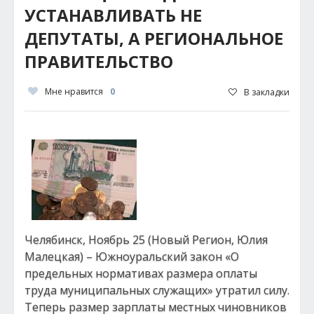
УСТАНАВЛИВАТЬ НЕ
ДЕПУТАТЫ, А РЕГИОНАЛЬНОЕ
ПРАВИТЕЛЬСТВО
Мне нравится
0
В закладки
Челябинск, Ноябрь 25 (Новый Регион, Юлия
Малецкая) – Южноуральский закон «О
предельных нормативах размера оплаты
труда муниципальных служащих» утратил силу.
Теперь размер зарплаты местных чиновников