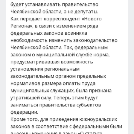
будет устанавливать правительство
Челябинской области, а не депутаты.
Как передает корреспондент «Нового
Региона», в связи с изменением ряда
федеральных законов возникла
необходимость изменить законодательство
Челябинской области. Так, федеральным
законом о муниципальной службе норма,
предусматривавшая возможность
установления региональным
законодательным органом предельных
нормативов размера оплаты труда
муниципальных служащих, была признана
утратившей силу. Теперь этим будут
заниматься правительства субъектов
федерации.
Кроме того, для приведения южноуральских
законов в соответствие с федеральными были
внесены изменения в закон «О статусе