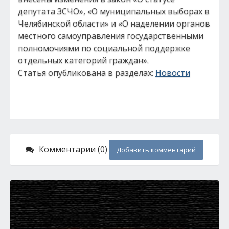
депутата ЗСЧО», «О муниципальных выборах в
Челябинской области» и «О наделении органов
местного самоуправления государственными
полномочиями по социальной поддержке
отдельных категорий граждан».
Статья опубликована в разделах:
Новости
Комментарии (0)
Добавить комментарий