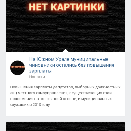
На Южном Урале муниципальные
чиновники остались без повышения
зарплаты
Новости
Повышения зарплаты депутатов, выборных должностных
лиц местного самоуправления, осуществляющих свои
полномочия на постоянной основе, и муниципальных
служащих в 2010 году