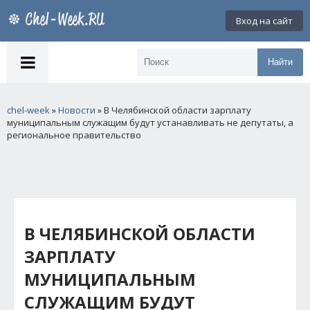
Вход на сайт
Найти
chel-week
»
Новости
» В Челябинской области зарплату
муниципальным служащим будут устанавливать не депутаты, а
региональное правительство
В ЧЕЛЯБИНСКОЙ ОБЛАСТИ
ЗАРПЛАТУ
МУНИЦИПАЛЬНЫМ
СЛУЖАЩИМ БУДУТ