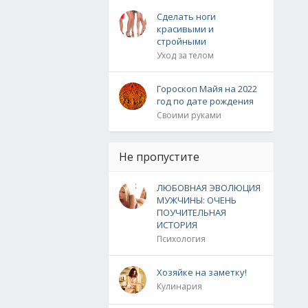
Сделать ноги
красивыми и
стройными
Уход за телом
Гороскоп Майя на 2022
год по дате рождения
Своими руками
Не пропустите
ЛЮБОВНАЯ ЭВОЛЮЦИЯ
МУЖЧИНЫ: ОЧЕНЬ
ПОУЧИТЕЛЬНАЯ
ИСТОРИЯ
Психология
Хозяйке на заметку!
Кулинария