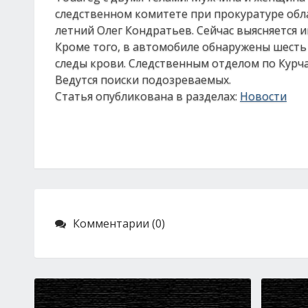
следственном комитете при прокуратуре обла
летний Олег Кондратьев. Сейчас выясняется и
Кроме того, в автомобиле обнаружены шесть
следы крови. Следственным отделом по Курч
Ведутся поиски подозреваемых.
Статья опубликована в разделах:
Новости
Комментарии (0)