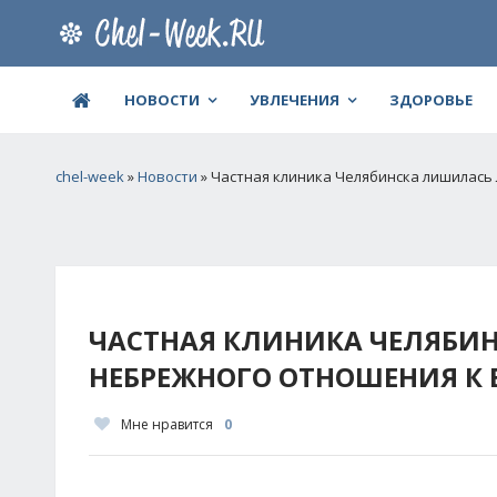
НОВОСТИ
УВЛЕЧЕНИЯ
ЗДОРОВЬЕ
chel-week
»
Новости
» Частная клиника Челябинска лишилась
ЧАСТНАЯ КЛИНИКА ЧЕЛЯБИ
НЕБРЕЖНОГО ОТНОШЕНИЯ К
Мне нравится
0