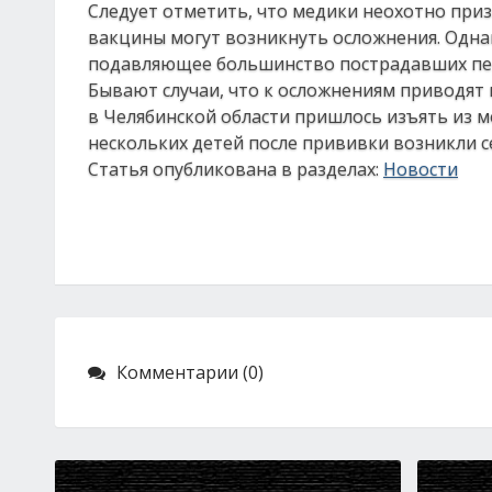
Следует отметить, что медики неохотно при
вакцины могут возникнуть осложнения. Одна
подавляющее большинство пострадавших пер
Бывают случаи, что к осложнениям приводят 
в Челябинской области пришлось изъять из м
нескольких детей после прививки возникли 
Статья опубликована в разделах:
Новости
Комментарии (0)