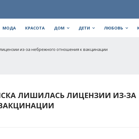
МОДА
КРАСОТА
ДОМ
ДЕТИ
ЛЮБОВЬ
 лицензии из-за небрежного отношения к вакцинации
НСКА ЛИШИЛАСЬ ЛИЦЕНЗИИ ИЗ-ЗА
 ВАКЦИНАЦИИ