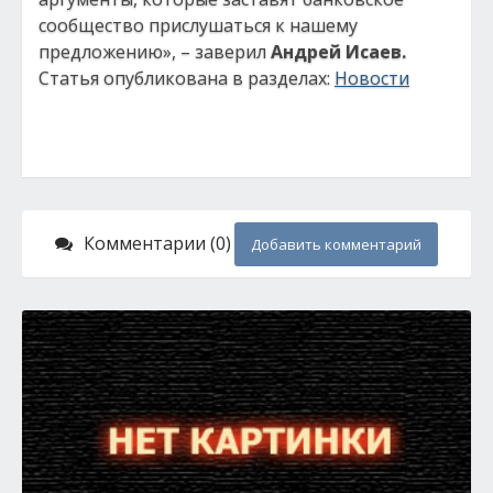
сообщество прислушаться к нашему
предложению», – заверил
Андрей Исаев.
Статья опубликована в разделах:
Новости
Комментарии (0)
Добавить комментарий