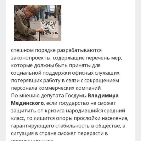
спешном порядке разрабатываются
законопроекты, содержащие перечень мер,
которые должны быть приняты для
социальной поддержки офисных служащих,
потерявших работу в связи с сокращением
персонала коммерческих компаний.
По мнению депутата Госдумы
Владимира
Мединского
, если государство не сможет
защитить от кризиса народившийся средний
класс, то лишится опоры прослойки населения,
гарантирующего стабильность в обществе, а
ситуация в стране сможет перерасти в
революционную.