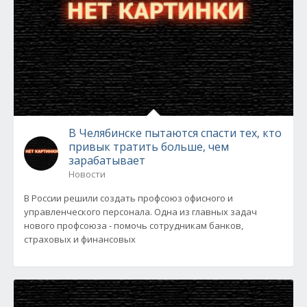
В Челябинске пытаются спасти тех, кто
привык тратить больше, чем
зарабатывает
Новости
В России решили создать профсоюз офисного и
управленческого персонала. Одна из главных задач
нового профсоюза - помочь сотрудникам банков,
страховых и финансовых