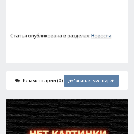
Статья опубликована в разделах:
Новости
Комментарии (0)
Добавить комментарий