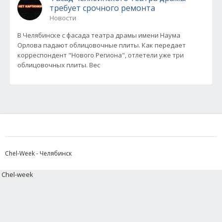
требует срочного ремонта
Новости
В Челябинске с фасада театра драмы имени Наума
Орлова падают облицовочные плиты. Как передает
корреспондент "Нового Региона", отлетели уже три
облицовочных плиты. Вес
Chel-Week - Челябинск
Chel-week