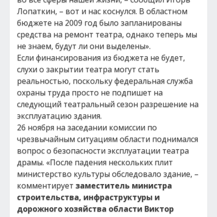
Лопаткин, – вот и нас коснулся. В областном
бюджете на 2009 год было запланированы
средства на ремонт театра, однако теперь мы
не знаем, будут ли они выделены».
Если финансирования из бюджета не будет,
слухи о закрытии театра могут стать
реальностью, поскольку федеральная служба
охраны труда просто не подпишет на
следующий театральный сезон разрешение на
эксплуатацию здания.
26 ноября на заседании комиссии по
чрезвычайным ситуациям области поднимался
вопрос о безопасности эксплуатации театра
драмы. «После падения нескольких плит
министерство культуры обследовало здание, –
комментирует
заместитель министра
строительства, инфраструктуры и
дорожного хозяйства области Виктор