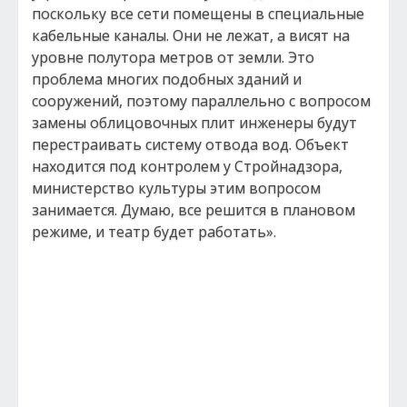
поскольку все сети помещены в специальные
кабельные каналы. Они не лежат, а висят на
уровне полутора метров от земли. Это
проблема многих подобных зданий и
сооружений, поэтому параллельно с вопросом
замены облицовочных плит инженеры будут
перестраивать систему отвода вод. Объект
находится под контролем у Стройнадзора,
министерство культуры этим вопросом
занимается. Думаю, все решится в плановом
режиме, и театр будет работать».