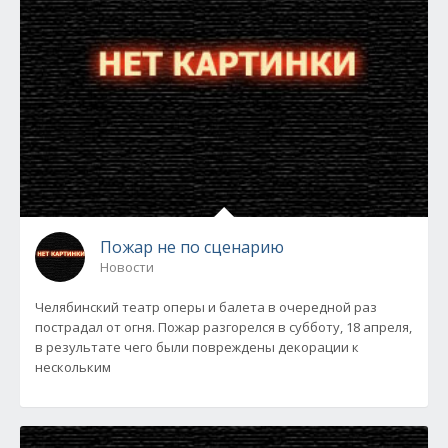
Пожар не по сценарию
Новости
Челябинский театр оперы и балета в очередной раз
пострадал от огня. Пожар разгорелся в субботу, 18 апреля,
в результате чего были повреждены декорации к
нескольким