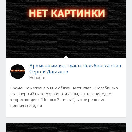
Временным и.о. главы Челябинска стал
Сергей Давыдов
Новости
Временно исполняющим обязанности главы Челябинска
стал первый вице-мэр Сергей Давыдов. Как передает
корреспондент "Нового Региона", такое решение
приняла сегодня