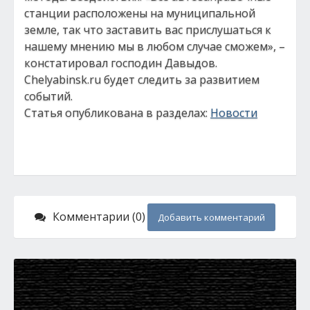
станции расположены на муниципальной
земле, так что заставить вас прислушаться к
нашему мнению мы в любом случае сможем», –
констатировал господин Давыдов.
Chelyabinsk.ru будет следить за развитием
событий.
Статья опубликована в разделах:
Новости
Комментарии (0)
Добавить комментарий