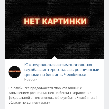
Южноуральская антимонопольная
служба заинтересовалась розничными
ценами на бензин в Челябинске
Новости
В Челябинске продолжается спор, связанный с
завышением розничных цен на бензин. Управление
федеральной антимонопольной службы по Челябинской
области по данному факту