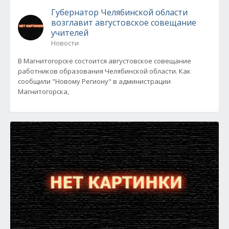
Губернатор Челябинской области
возглавит августовское совещание
учителей
Новости
В Магнитогорске состоится августовское совещание
работников образования Челябинской области. Как
сообщили "Новому Региону" в администрации
Магнитогорска,