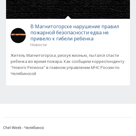
В Магнитогорске нарушение правил
пожарной безопасности едва не
привело к гибели ребенка
Новости
Житель Магнитогорска, рискуя жизнью, пытался спасти
ребенка во время пожара. Как сообщили корреспонденту
"Нового Региона" в главном управлении МЧС России по
Челябинской
Chel-Week - Челябинск