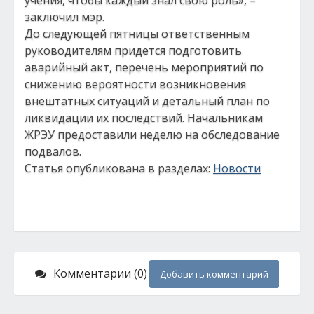
учения, чтобы каждый знал свою роль», –
заключил мэр.
До следующей пятницы ответственным
руководителям придется подготовить
аварийный акт, перечень мероприятий по
снижению вероятности возникновения
внештатных ситуаций и детальный план по
ликвидации их последствий. Начальникам
ЖРЭУ предоставили неделю на обследование
подвалов.
Статья опубликована в разделах:
Новости
Комментарии (0)
Добавить комментарий