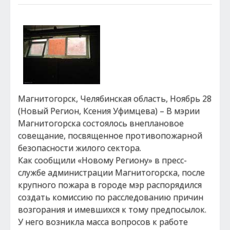
Магнитогорск, Челябинская область, Ноябрь 28
(Новый Регион, Ксения Уфимцева) – В мэрии
Магнитогорска состоялось внеплановое
совещание, посвященное противопожарной
безопасности жилого сектора.
Как сообщили «Новому Региону» в пресс-
службе администрации Магнитогорска, после
крупного пожара в городе мэр распорядился
создать комиссию по расследованию причин
возгорания и имевшихся к тому предпосылок.
У него возникла масса вопросов к работе