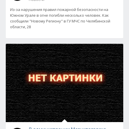
Из-за нарушения правил пожарной безопасности на
Южном Урале в огне погибли несколько человек. Как
сообщили "Новому Региону" в ГУ МЧС по Челябинской
области, 28