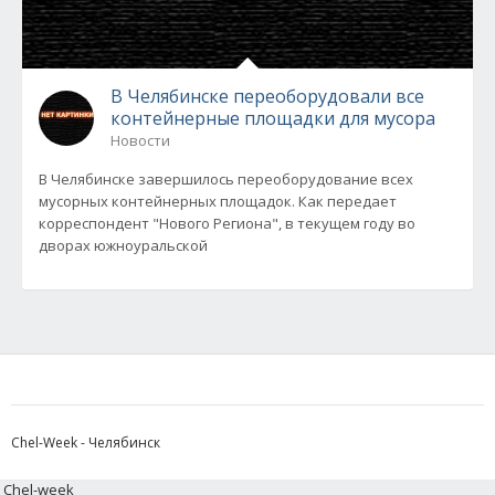
В Челябинске переоборудовали все
контейнерные площадки для мусора
Новости
В Челябинске завершилось переоборудование всех
мусорных контейнерных площадок. Как передает
корреспондент "Нового Региона", в текущем году во
дворах южноуральской
Chel-Week - Челябинск
Chel-week