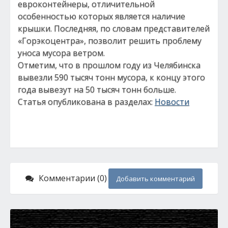
евроконтейнеры, отличительной
особенностью которых является наличие
крышки. Последняя, по словам представителей
«Горэкоцентра», позволит решить проблему
уноса мусора ветром.
Отметим, что в прошлом году из Челябинска
вывезли 590 тысяч тонн мусора, к концу этого
года вывезут на 50 тысяч тонн больше.
Статья опубликована в разделах:
Новости
Комментарии (0)
Добавить комментарий