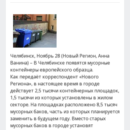
Челябинск, Ноябрь 28 (Новый Регион, Анна
Ванина) – В Челябинске появятся мусорные
контейнеры европейского образца.
Как передаёт корреспондент «Нового
Региона», в настоящее время в городе
действует 2,5 тысячи контейнерных площадок,
1,5 тысячи из которых установлены в жилом
секторе. На площадках расположено 8,5 тысяч
мусорных баков, часть из которых планируется
заменить в будущем году. Вместо старых
мусорных баков в городе установят