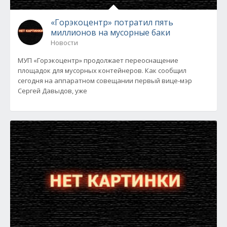
«Горэкоцентр» потратил пять
миллионов на мусорные баки
Новости
МУП «Горэкоцентр» продолжает переоснащение
площадок для мусорных контейнеров. Как сообщил
сегодня на аппаратном совещании первый вице-мэр
Сергей Давыдов, уже