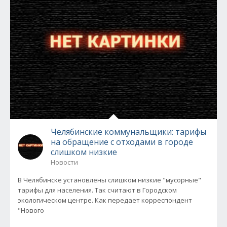
Челябинские коммунальщики: тарифы
на обращение с отходами в городе
слишком низкие
Новости
В Челябинске установлены слишком низкие "мусорные"
тарифы для населения. Так считают в Городском
экологическом центре. Как передает корреспондент
"Нового