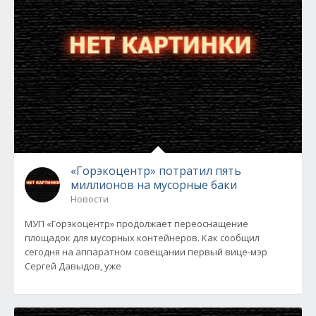
«Горэкоцентр» потратил пять
миллионов на мусорные баки
Новости
МУП «Горэкоцентр» продолжает переоснащение
площадок для мусорных контейнеров. Как сообщил
сегодня на аппаратном совещании первый вице-мэр
Сергей Давыдов, уже