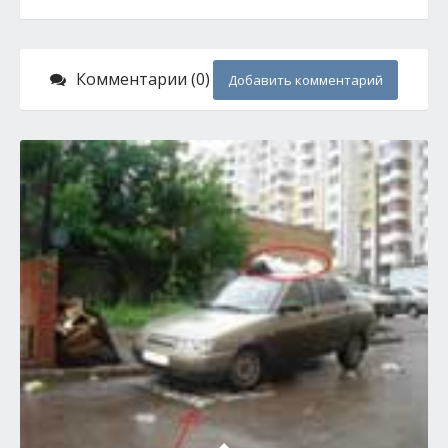
Комментарии (0)
Добавить комментарий