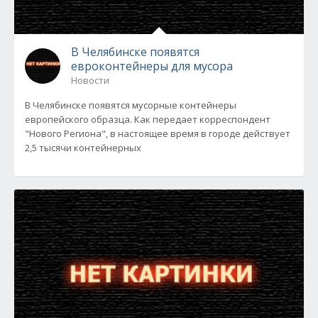
В Челябинске появятся
евроконтейнеры для мусора
Новости
В Челябинске появятся мусорные контейнеры
европейского образца. Как передает корреспондент
"Нового Региона", в настоящее время в городе действует
2,5 тысячи контейнерных