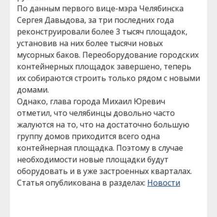
По данным первого вице-мэра Челябинска
Сергея Давыдова, за три последних года
реконструировали более 3 тысяч площадок,
установив на них более тысячи новых
мусорных баков. Переоборудование городских
контейнерных площадок завершено, теперь
их собираются строить только рядом с новыми
домами.
Однако, глава города Михаил Юревич
отметил, что челябинцы довольно часто
жалуются на то, что на достаточно большую
группу домов приходится всего одна
контейнерная площадка. Поэтому в случае
необходимости новые площадки будут
оборудовать и в уже застроенных кварталах.
Статья опубликована в разделах:
Новости