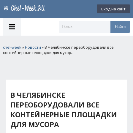
Вход на сайт
Найти
chel-week
»
Новости
» В Челябинске переоборудовали все
контейнерные площадки для мусора
В ЧЕЛЯБИНСКЕ
ПЕРЕОБОРУДОВАЛИ ВСЕ
КОНТЕЙНЕРНЫЕ ПЛОЩАДКИ
ДЛЯ МУСОРА