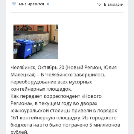
Мне нравится
0
В закладки
Челябинск, Октябрь 20 (Новый Регион, Юлия
Малецкая) – В Челябинске завершилось
переоборудование всех мусорных
контейнерных площадок.
Как передает корреспондент «Нового
Региона», в текущем году во дворах
южноуральской столицы привели в порядок
161 контейнерную площадку. Из городского
бюджета на это было потрачено 5 миллионов
рублей.