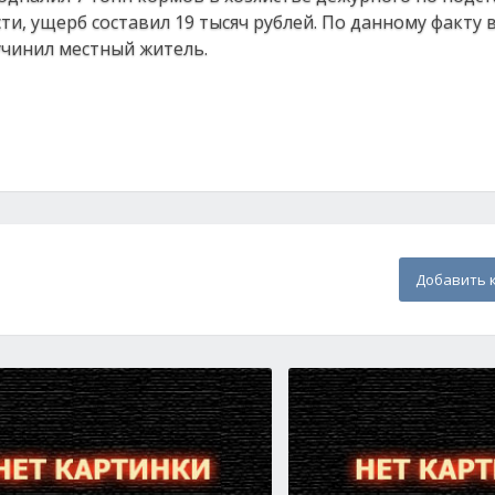
и, ущерб составил 19 тысяч рублей. По данному факту 
учинил местный житель.
Добавить 