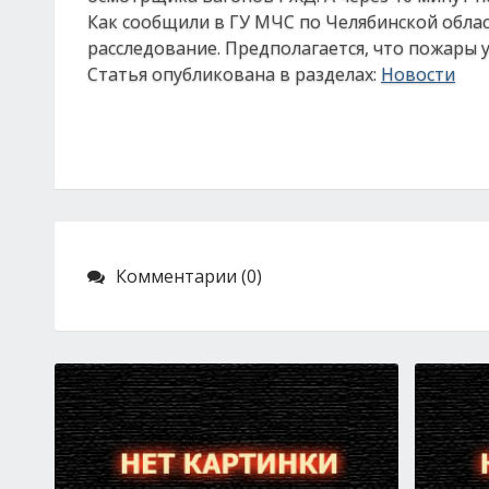
Как сообщили в ГУ МЧС по Челябинской област
расследование. Предполагается, что пожары 
Статья опубликована в разделах:
Новости
Комментарии (0)