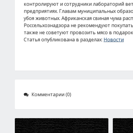
контролируют и сотрудники лабораторий ве
предприятиях. Главам муниципальных образо
убоя животных. Африканская свиная чума рас
Россельхознадзора не рекомендуют покупать 
также не советуют провозить мясо в подарок
Статья опубликована в разделах:
Новости
Комментарии (0)