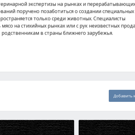
теринарной экспертизы на рынках и перерабатывающи
ваний поручено позаботиться о создании специальных
пространяется только среди животных. Специалисты
мясо на стихийных рынках или с рук неизвестных прода
 родственникам в страны ближнего зарубежья.
Добавить 