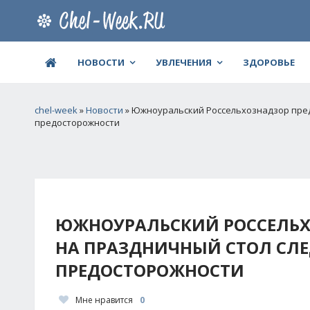
НОВОСТИ
УВЛЕЧЕНИЯ
ЗДОРОВЬЕ
chel-week
»
Новости
» Южноуральский Россельхознадзор пред
предосторожности
ЮЖНОУРАЛЬСКИЙ РОССЕЛЬХ
НА ПРАЗДНИЧНЫЙ СТОЛ СЛЕ
ПРЕДОСТОРОЖНОСТИ
Мне нравится
0