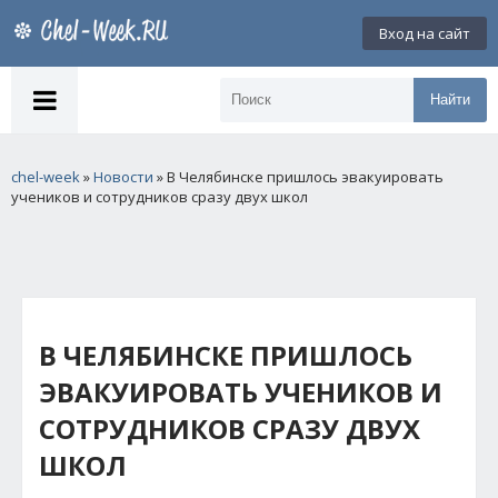
Вход на сайт
Найти
chel-week
»
Новости
» В Челябинске пришлось эвакуировать
учеников и сотрудников сразу двух школ
В ЧЕЛЯБИНСКЕ ПРИШЛОСЬ
ЭВАКУИРОВАТЬ УЧЕНИКОВ И
СОТРУДНИКОВ СРАЗУ ДВУХ
ШКОЛ