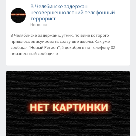
В Челябинске задержан
несовершеннолетний телефонный
террорист
Новости
В Челябинске задержан шутник, по вине которого
пришлось эвакуировать сразу две школы. Как уже
сообщал "Новый Регион", 5 декабря в по телефону 02
неизвестный сообщил о