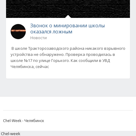
Звонок о минировании школы
оказался ложным
Новости
В школе Тракторозаводского района никакого взрывного
устройства не обнаружено. Проверка проводилась в
школе №17 по улице Горького. Как сообщили в УВД
Челябинска, сейчас
Chel-Week - Челябинск
Chel-week