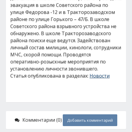
эвакуация в школе Советского района по
улице Федорова -12 и в Тракторозаводском
районе по улице Горького – 47/Б. В школе
Советского района взрывного устройства не
обнаружено. В школе Тракторозаводского
района поиски еще ведутся. Задействован
личный состав милиции, кинологи, сотрудники
МЧС, скорой помощи. Проводятся
оперативно-розыскные мероприятия по
установлению личности звонившего.
Статья опубликована в разделах:
Новости
Комментарии (0)
Добавить комментарий