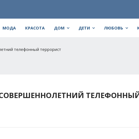
МОДА
КРАСОТА
ДОМ
ДЕТИ
ЛЮБОВЬ
летний телефонный террорист
НЕСОВЕРШЕННОЛЕТНИЙ ТЕЛЕФОННЫ