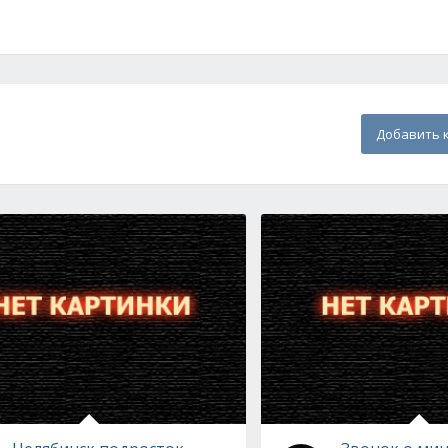
Добавить 