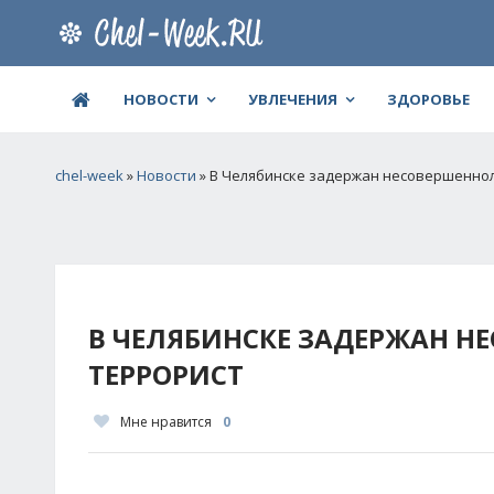
НОВОСТИ
УВЛЕЧЕНИЯ
ЗДОРОВЬЕ
chel-week
»
Новости
» В Челябинске задержан несовершенно
В ЧЕЛЯБИНСКЕ ЗАДЕРЖАН 
ТЕРРОРИСТ
Мне нравится
0