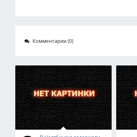
Комментарии (0)