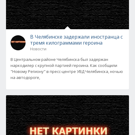
В Челябинске задержали иностранца с
тремя килограммами героина
Новости
В Центральном районе Челябинска был задержан
наркодилер с крупной партией героина. Как сообщили
"Новому Региону" в пресс-центре УВД Челябинска, ночью
на автодороге,