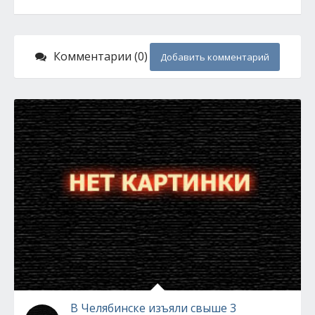
Комментарии (0)
Добавить комментарий
В Челябинске изъяли свыше 3