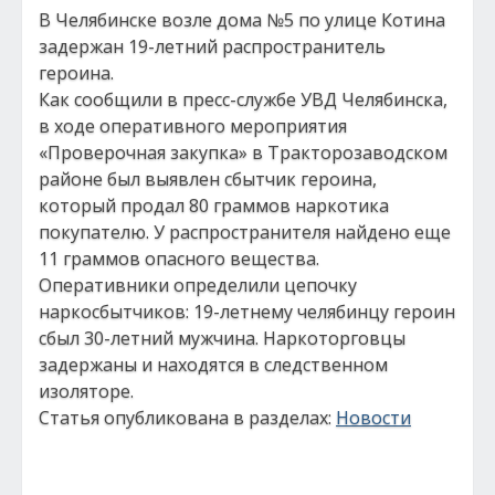
В Челябинске возле дома №5 по улице Котина
задержан 19-летний распространитель
героина.
Как сообщили в пресс-службе УВД Челябинска,
в ходе оперативного мероприятия
«Проверочная закупка» в Тракторозаводском
районе был выявлен сбытчик героина,
который продал 80 граммов наркотика
покупателю. У распространителя найдено еще
11 граммов опасного вещества.
Оперативники определили цепочку
наркосбытчиков: 19-летнему челябинцу героин
сбыл 30-летний мужчина. Наркоторговцы
задержаны и находятся в следственном
изоляторе.
Статья опубликована в разделах:
Новости