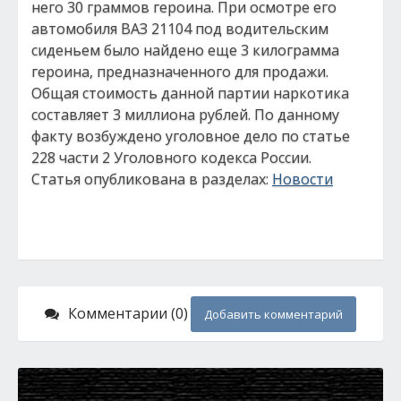
него 30 граммов героина. При осмотре его
автомобиля ВАЗ 21104 под водительским
сиденьем было найдено еще 3 килограмма
героина, предназначенного для продажи.
Общая стоимость данной партии наркотика
составляет 3 миллиона рублей. По данному
факту возбуждено уголовное дело по статье
228 части 2 Уголовного кодекса России.
Статья опубликована в разделах:
Новости
Комментарии (0)
Добавить комментарий