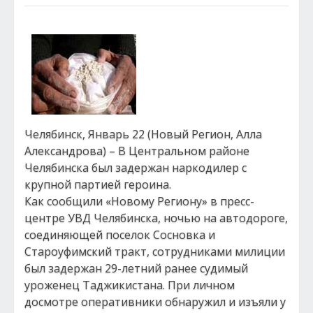
Челябинск, Январь 22 (Новый Регион, Алла
Александрова) – В Центральном районе
Челябинска был задержан наркодилер с
крупной партией героина.
Как сообщили «Новому Региону» в пресс-
центре УВД Челябинска, ночью на автодороге,
соединяющей поселок Сосновка и
Староуфимский тракт, сотрудниками милиции
был задержан 29-летний ранее судимый
уроженец Таджикистана. При личном
досмотре оперативники обнаружил и изъяли у