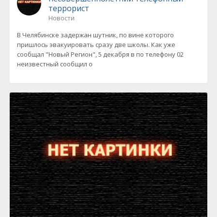
террорист
Новости
В Челябинске задержан шутник, по вине которого
пришлось эвакуировать сразу две школы. Как уже
сообщал "Новый Регион", 5 декабря в по телефону 02
неизвестный сообщил о