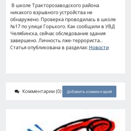
В школе Тракторозаводского района
никакого взрывного устройства не
обнаружено. Проверка проводилась в школе
№17 по улице Горького. Как сообщили в УВД
Челябинска, сейчас обследование здания
завершено. Личность лже-террориста...
Статья опубликована в разделах:
Новости
Комментарии (0)
Добавить комментарий