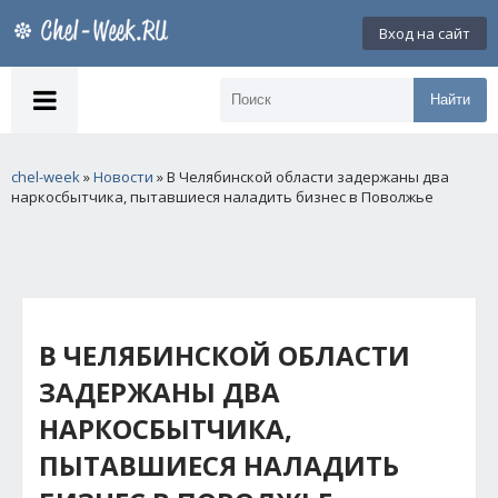
Вход на сайт
Найти
chel-week
»
Новости
» В Челябинской области задержаны два
наркосбытчика, пытавшиеся наладить бизнес в Поволжье
В ЧЕЛЯБИНСКОЙ ОБЛАСТИ
ЗАДЕРЖАНЫ ДВА
НАРКОСБЫТЧИКА,
ПЫТАВШИЕСЯ НАЛАДИТЬ