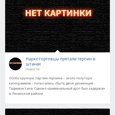
Наркоторговцы прятали героин в
штанах
Новости
Особо крупную партию героина – около полутора
килограммов – попытались сбыть двое уроженцев
Таджикистана. Однако криминальный дуэт был задержан
в Ленинском районе