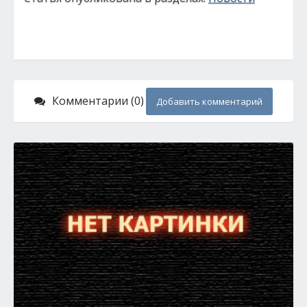
Комментарии (0)
Добавить комментарий