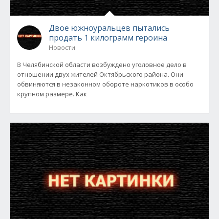
Двое южноуральцев пытались
продать 1 килограмм героина
Новости
В Челябинской области возбуждено уголовное дело в
отношении двух жителей Октябрьского района. Они
обвиняются в незаконном обороте наркотиков в особо
крупном размере. Как