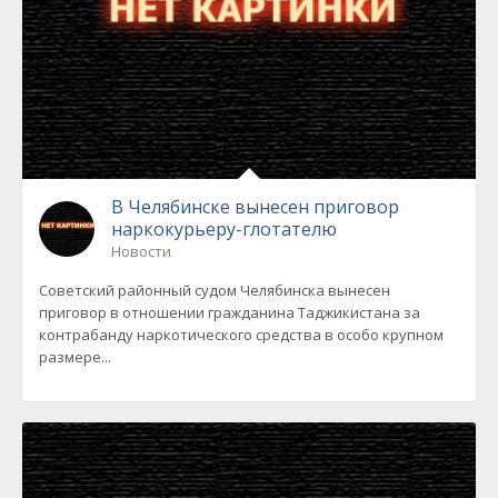
В Челябинске вынесен приговор
наркокурьеру-глотателю
Новости
Советский районный судом Челябинска вынесен
приговор в отношении гражданина Таджикистана за
контрабанду наркотического средства в особо крупном
размере...