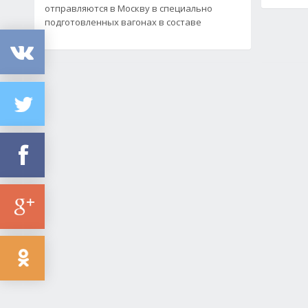
отправляются в Москву в специально
подготовленных вагонах в составе