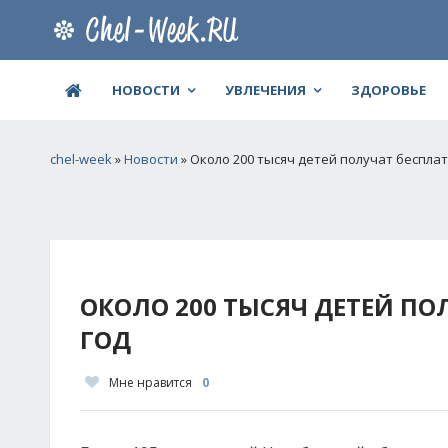
НОВОСТИ
УВЛЕЧЕНИЯ
ЗДОРОВЬЕ
chel-week
»
Новости
» Около 200 тысяч детей получат беспла
ОКОЛО 200 ТЫСЯЧ ДЕТЕЙ П
ГОД
Мне нравится
0