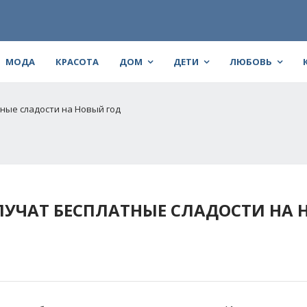
МОДА
КРАСОТА
ДОМ
ДЕТИ
ЛЮБОВЬ
тные сладости на Новый год
ОЛУЧАТ БЕСПЛАТНЫЕ СЛАДОСТИ НА