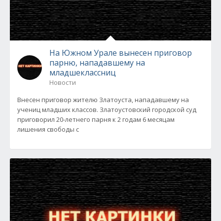
На Южном Урале вынесен приговор
парню, нападавшему на
младшеклассниц
Новости
Внесен приговор жителю Златоуста, нападавшему на
учениц младших классов. Златоустовский городской суд
приговорил 20-летнего парня к 2 годам 6 месяцам
лишения свободы с