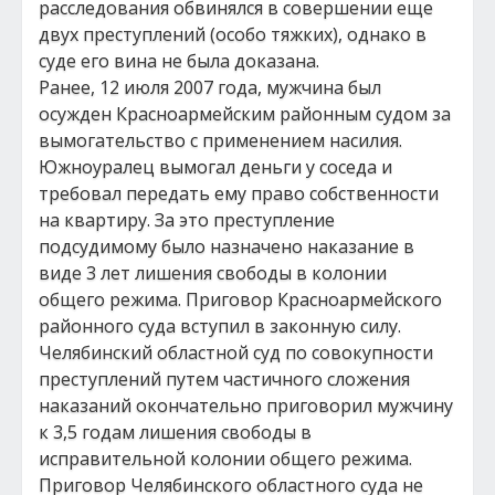
расследования обвинялся в совершении еще
двух преступлений (особо тяжких), однако в
суде его вина не была доказана.
Ранее, 12 июля 2007 года, мужчина был
осужден Красноармейским районным судом за
вымогательство с применением насилия.
Южноуралец вымогал деньги у соседа и
требовал передать ему право собственности
на квартиру. За это преступление
подсудимому было назначено наказание в
виде 3 лет лишения свободы в колонии
общего режима. Приговор Красноармейского
районного суда вступил в законную силу.
Челябинский областной суд по совокупности
преступлений путем частичного сложения
наказаний окончательно приговорил мужчину
к 3,5 годам лишения свободы в
исправительной колонии общего режима.
Приговор Челябинского областного суда не