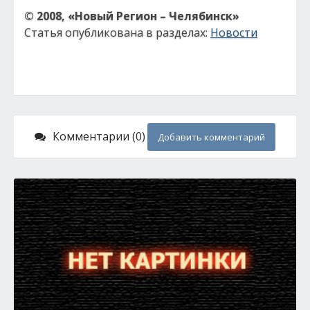
© 2008, «Новый Регион – Челябинск»
Статья опубликована в разделах:
Новости
Комментарии (0)
Добавить комментарий