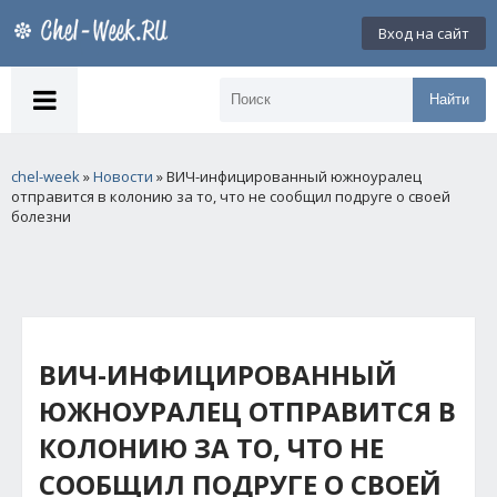
Вход на сайт
Найти
chel-week
»
Новости
» ВИЧ-инфицированный южноуралец
отправится в колонию за то, что не сообщил подруге о своей
болезни
ВИЧ-ИНФИЦИРОВАННЫЙ
ЮЖНОУРАЛЕЦ ОТПРАВИТСЯ В
КОЛОНИЮ ЗА ТО, ЧТО НЕ
СООБЩИЛ ПОДРУГЕ О СВОЕЙ